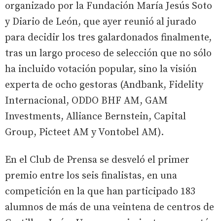
organizado por la Fundación María Jesús Soto
y Diario de León, que ayer reunió al jurado
para decidir los tres galardonados finalmente,
tras un largo proceso de selección que no sólo
ha incluido votación popular, sino la visión
experta de ocho gestoras (Andbank, Fidelity
Internacional, ODDO BHF AM, GAM
Investments, Alliance Bernstein, Capital
Group, Picteet AM y Vontobel AM).
En el Club de Prensa se desveló el primer
premio entre los seis finalistas, en una
competición en la que han participado 183
alumnos de más de una veintena de centros de