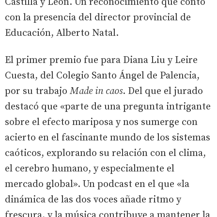
Castilla y León. Un reconocimiento que contó
con la presencia del director provincial de
Educación, Alberto Natal.
El primer premio fue para Diana Liu y Leire
Cuesta, del Colegio Santo Ángel de Palencia,
por su trabajo
Made in caos
. Del que el jurado
destacó que «parte de una pregunta intrigante
sobre el efecto mariposa y nos sumerge con
acierto en el fascinante mundo de los sistemas
caóticos, explorando su relación con el clima,
el cerebro humano, y especialmente el
mercado global». Un podcast en el que «la
dinámica de las dos voces añade ritmo y
frescura, y la música contribuye a mantener la