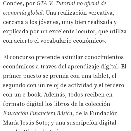
Condes, por
GTA V. Tutorial no oficial de
economía global
. Una realización «creativa,
cercana a los jóvenes, muy bien realizada y
explicada por un excelente locutor, que utiliza
con acierto el vocabulario económico».
El concurso pretende asimilar conocimientos
económicos a través del aprendizaje digital. El
primer puesto se premia con una tablet, el
segundo con un reloj de actividad y el tercero
con un e-book. Además, todos reciben en
formato digital los libros de la colección
Educación Financiera Básica
, de la Fundación
María Jesús Soto; y una suscripción digital