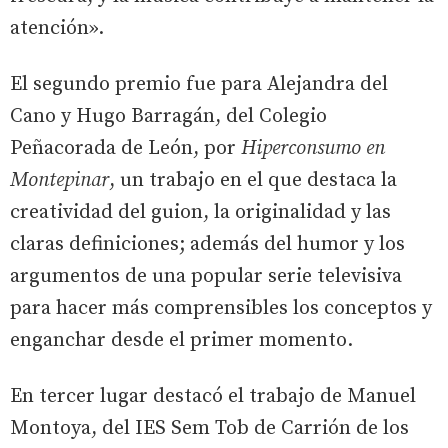
atención».
El segundo premio fue para Alejandra del
Cano y Hugo Barragán, del Colegio
Peñacorada de León, por
Hiperconsumo en
Montepinar
, un trabajo en el que destaca la
creatividad del guion, la originalidad y las
claras definiciones; además del humor y los
argumentos de una popular serie televisiva
para hacer más comprensibles los conceptos y
enganchar desde el primer momento.
En tercer lugar destacó el trabajo de Manuel
Montoya, del IES Sem Tob de Carrión de los