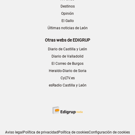
Destinos
Opinión
El Gallo
Últimas noticias de León
Otras webs de EDIGRUP
Diario de Castilla y León
Diario de Valladolid
El Correo de Burgos
Heraldo-Diario de Soria
CyLTV.es
esRadio Castilla y León
Aviso legal
Política de privacidad
Política de cookies
Configuración de cookies