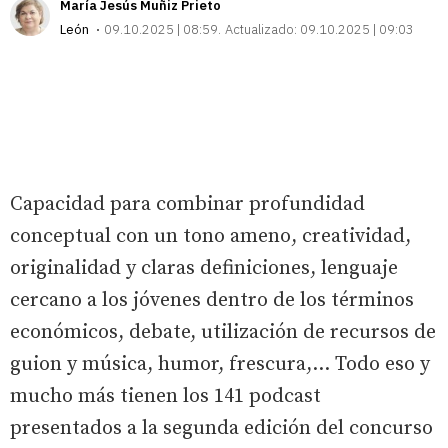
María Jesús Muñiz Prieto
León
09.10.2025 | 08:59
Actualizado:
09.10.2025 | 09:03
Capacidad para combinar profundidad
conceptual con un tono ameno, creatividad,
originalidad y claras definiciones, lenguaje
cercano a los jóvenes dentro de los términos
económicos, debate, utilización de recursos de
guion y música, humor, frescura,... Todo eso y
mucho más tienen los 141 podcast
presentados a la segunda edición del concurso