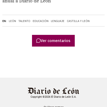
anual a Diario de León
EN:
LEÓN
TALENTO
EDUCACIÓN
LENGUAJE
CASTILLA Y LEÓN
Ver comentarios
Copyright ©2026 El Diario de León S.A.