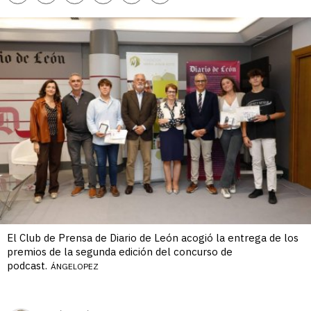
enlace
El Club de Prensa de Diario de León acogió la entrega de los
premios de la segunda edición del concurso de
podcast.
ÁNGELOPEZ