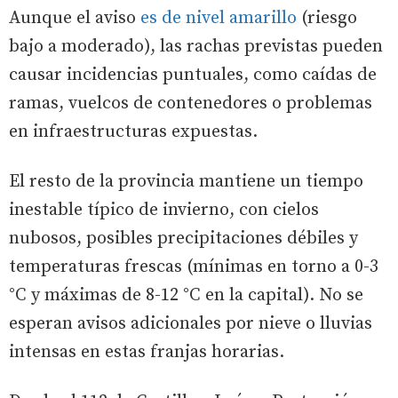
Aunque el aviso
es de nivel amarillo
(riesgo
bajo a moderado), las rachas previstas pueden
causar incidencias puntuales, como caídas de
ramas, vuelcos de contenedores o problemas
en infraestructuras expuestas.
El resto de la provincia mantiene un tiempo
inestable típico de invierno, con cielos
nubosos, posibles precipitaciones débiles y
temperaturas frescas (mínimas en torno a 0-3
°C y máximas de 8-12 °C en la capital). No se
esperan avisos adicionales por nieve o lluvias
intensas en estas franjas horarias.