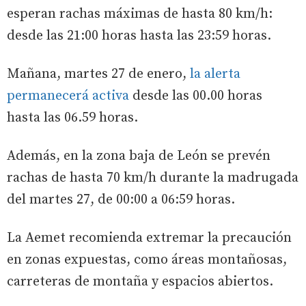
esperan rachas máximas de hasta 80 km/h:
desde las 21:00 horas hasta las 23:59 horas.
Mañana, martes 27 de enero,
la alerta
permanecerá activa
desde las 00.00 horas
hasta las 06.59 horas.
Además, en la zona baja de León se prevén
rachas de hasta 70 km/h durante la madrugada
del martes 27, de 00:00 a 06:59 horas.
La Aemet recomienda extremar la precaución
en zonas expuestas, como áreas montañosas,
carreteras de montaña y espacios abiertos.