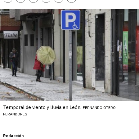
enlace
Temporal de viento y lluvia en León.
FERNANDO OTERO
PERANDONES
Redacción