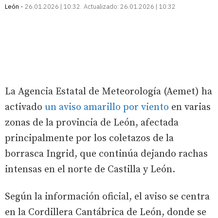
León
26.01.2026 | 10:32
Actualizado:
26.01.2026 | 10:32
La Agencia Estatal de Meteorología (Aemet) ha
activado
un aviso amarillo por viento
en varias
zonas de la provincia de León, afectada
principalmente por los coletazos de la
borrasca Ingrid, que continúa dejando rachas
intensas en el norte de Castilla y León.
Según la información oficial, el aviso se centra
en la Cordillera Cantábrica de León, donde se