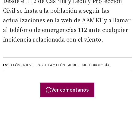
Desde el 112 de Castilla y León y Protección
Civil se insta a la población a seguir las
actualizaciones en la web de AEMET y a llamar
al teléfono de emergencias 112 ante cualquier
incidencia relacionada con el viento.
EN:
LEÓN
NIEVE
CASTILLA Y LEÓN
AEMET
METEOROLOGÍA
Ver comentarios