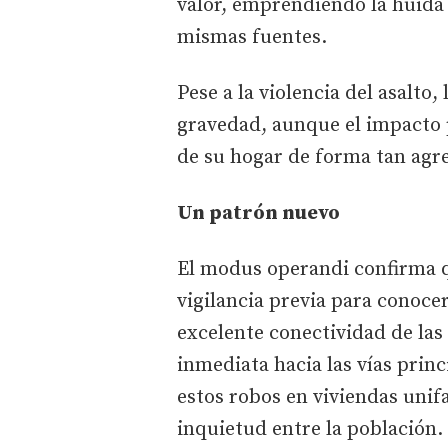
valor, emprendiendo la huida 
mismas fuentes.
Pese a la violencia del asalto,
gravedad, aunque el impacto 
de su hogar de forma tan agre
Un patrón nuevo
El modus operandi confirma qu
vigilancia previa para conocer
excelente conectividad de las
inmediata hacia las vías princ
estos robos en viviendas unif
inquietud entre la población.