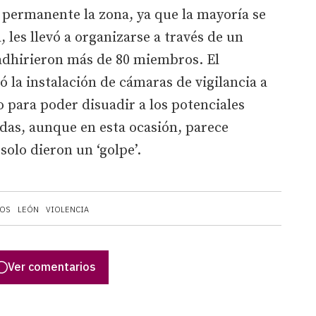
 permanente la zona, ya que la mayoría se
, les llevó a organizarse a través de un
adhirieron más de 80 miembros. El
 la instalación de cámaras de vigilancia a
 para poder disuadir a los potenciales
das, aunque en esta ocasión, parece
solo dieron un ‘golpe’.
GOS
LEÓN
VIOLENCIA
Ver comentarios