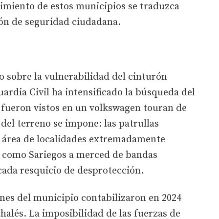
cimiento de estos municipios se traduzca
ón de seguridad ciudadana.
co sobre la vulnerabilidad del cinturón
Guardia Civil ha intensificado la búsqueda del
 fueron vistos en un volkswagen touran de
 del terreno se impone: las patrullas
 área de localidades extremadamente
os como Sariegos a merced de bandas
ada resquicio de desprotección.
nes del municipio contabilizaron en 2024
halés. La imposibilidad de las fuerzas de