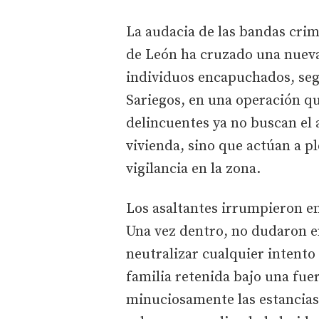
La audacia de las bandas crim
de León ha cruzado una nueva 
individuos encapuchados, segú
Sariegos, en una operación qu
delincuentes ya no buscan el 
vivienda, sino que actúan a pl
vigilancia en la zona.
Los asaltantes irrumpieron e
Una vez dentro, no dudaron e
neutralizar cualquier intento
familia retenida bajo una fue
minuciosamente las estancias 