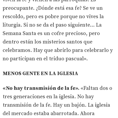
preocupante. ¿Dónde está esa fe? Se ve un
rescoldo, pero es pobre porque no vives la
liturgia. Si no se da el paso siguiente… La
Semana Santa es un cofre precioso, pero
dentro están los misterios santos que
celebramos. Hay que abrirlo para celebrarlo y
no participan en el triduo pascual».
MENOS GENTE EN LA IGLESIA
«No hay transmisión de la fe».
«Faltan dos o
tres generaciones en la iglesia. No hay
transmisión de la fe. Hay un bajón. La iglesia
del mercado estaba abarrotada. Ahora