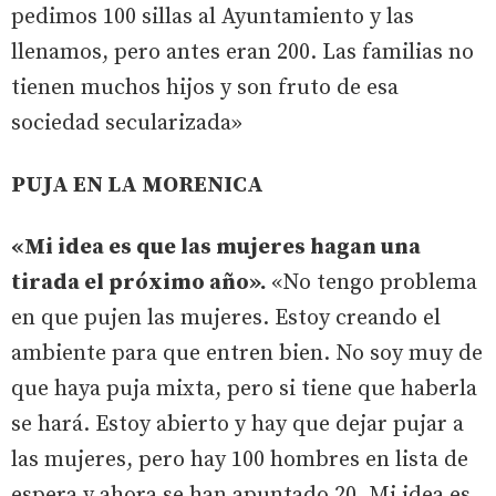
pedimos 100 sillas al Ayuntamiento y las
llenamos, pero antes eran 200. Las familias no
tienen muchos hijos y son fruto de esa
sociedad secularizada»
PUJA EN LA MORENICA
«Mi idea es que las mujeres hagan una
tirada el próximo año».
«No tengo problema
en que pujen las mujeres. Estoy creando el
ambiente para que entren bien. No soy muy de
que haya puja mixta, pero si tiene que haberla
se hará. Estoy abierto y hay que dejar pujar a
las mujeres, pero hay 100 hombres en lista de
espera y ahora se han apuntado 20. Mi idea es