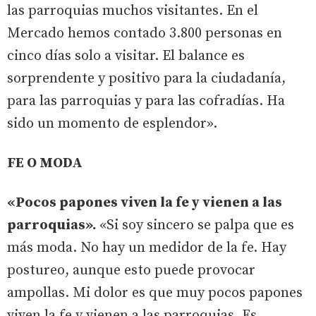
las parroquias muchos visitantes. En el
Mercado hemos contado 3.800 personas en
cinco días solo a visitar. El balance es
sorprendente y positivo para la ciudadanía,
para las parroquias y para las cofradías. Ha
sido un momento de esplendor».
FE O MODA
«Pocos papones viven la fe y vienen a las
parroquias».
«Si soy sincero se palpa que es
más moda. No hay un medidor de la fe. Hay
postureo, aunque esto puede provocar
ampollas. Mi dolor es que muy pocos papones
viven la fe y vienen a las parroquias. Es