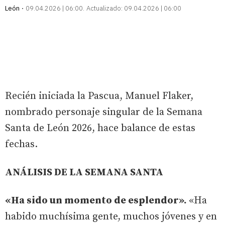
León
09.04.2026 | 06:00
Actualizado:
09.04.2026 | 06:00
Recién iniciada la Pascua, Manuel Flaker,
nombrado personaje singular de la Semana
Santa de León 2026, hace balance de estas
fechas.
ANÁLISIS DE LA SEMANA SANTA
«Ha sido un momento de esplendor».
«Ha
habido muchísima gente, muchos jóvenes y en