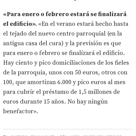
«Para enero o febrero estará se finalizará
el edificio».
«En el verano estará hecho hasta
el tejado del nuevo centro parroquial (en la
antigua casa del cura) y la previsión es que
para enero o febrero se finalizará el edificio.
Hay ciento y pico domiciliaciones de los fieles
de la parroquia, unos con 50 euros, otros con
100, que amortizan 6.000 y pico euros al mes
para cubrir el préstamo de 1,5 millones de
euros durante 15 años. No hay ningún
benefactor».