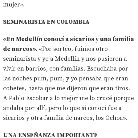
mujer».
SEMINARISTA EN COLOMBIA
«En Medellín conocí a sicarios y una familia
de narcos».
«Por sorteo, fuimos otro
seminarista y yo a Medellín y nos pusieron a
vivir en barrios, con familias. Escuchaba por
las noches pum, pum, y yo pensaba que eran
cohetes, hasta que me dijeron que eran tiros.
A Pablo Escobar a lo mejor me lo crucé porque
andaba por allí, pero lo que sí conocí fue a
sicarios y otra familia de narcos, los Ochoa».
UNA ENSEÑANZA IMPORTANTE