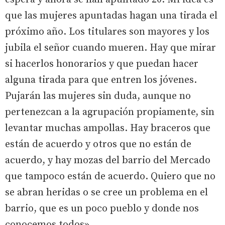
que las mujeres apuntadas hagan una tirada el
próximo año. Los titulares son mayores y los
jubila el señor cuando mueren. Hay que mirar
si hacerlos honorarios y que puedan hacer
alguna tirada para que entren los jóvenes.
Pujarán las mujeres sin duda, aunque no
pertenezcan a la agrupación propiamente, sin
levantar muchas ampollas. Hay braceros que
están de acuerdo y otros que no están de
acuerdo, y hay mozas del barrio del Mercado
que tampoco están de acuerdo. Quiero que no
se abran heridas o se cree un problema en el
barrio, que es un poco pueblo y donde nos
conocemos todos».