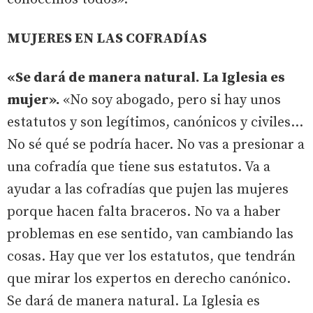
MUJERES EN LAS COFRADÍAS
«Se dará de manera natural. La Iglesia es
mujer».
«No soy abogado, pero si hay unos
estatutos y son legítimos, canónicos y civiles…
No sé qué se podría hacer. No vas a presionar a
una cofradía que tiene sus estatutos. Va a
ayudar a las cofradías que pujen las mujeres
porque hacen falta braceros. No va a haber
problemas en ese sentido, van cambiando las
cosas. Hay que ver los estatutos, que tendrán
que mirar los expertos en derecho canónico.
Se dará de manera natural. La Iglesia es