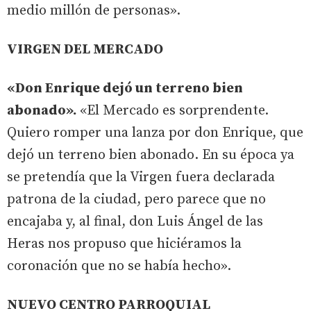
medio millón de personas».
VIRGEN DEL MERCADO
«Don Enrique dejó un terreno bien
abonado».
«El Mercado es sorprendente.
Quiero romper una lanza por don Enrique, que
dejó un terreno bien abonado. En su época ya
se pretendía que la Virgen fuera declarada
patrona de la ciudad, pero parece que no
encajaba y, al final, don Luis Ángel de las
Heras nos propuso que hiciéramos la
coronación que no se había hecho».
NUEVO CENTRO PARROQUIAL