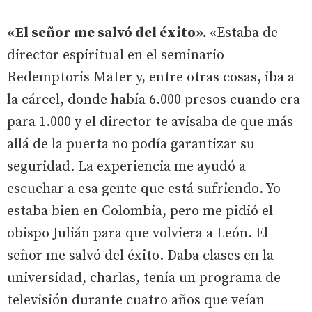
«El señor me salvó del éxito».
«Estaba de
director espiritual en el seminario
Redemptoris Mater y, entre otras cosas, iba a
la cárcel, donde había 6.000 presos cuando era
para 1.000 y el director te avisaba de que más
allá de la puerta no podía garantizar su
seguridad. La experiencia me ayudó a
escuchar a esa gente que está sufriendo. Yo
estaba bien en Colombia, pero me pidió el
obispo Julián para que volviera a León. El
señor me salvó del éxito. Daba clases en la
universidad, charlas, tenía un programa de
televisión durante cuatro años que veían