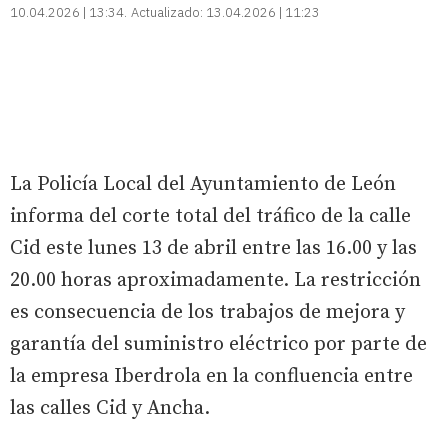
10.04.2026 | 13:34
Actualizado:
13.04.2026 | 11:23
La Policía Local del Ayuntamiento de León
informa del corte total del tráfico de la calle
Cid este lunes 13 de abril entre las 16.00 y las
20.00 horas aproximadamente. La restricción
es consecuencia de los trabajos de mejora y
garantía del suministro eléctrico por parte de
la empresa Iberdrola en la confluencia entre
las calles Cid y Ancha.