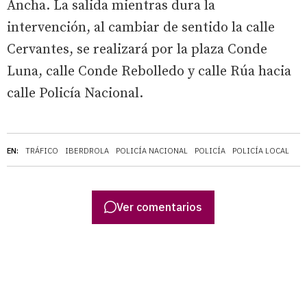
Ancha. La salida mientras dura la
intervención, al cambiar de sentido la calle
Cervantes, se realizará por la plaza Conde
Luna, calle Conde Rebolledo y calle Rúa hacia
calle Policía Nacional.
EN:
TRÁFICO
IBERDROLA
POLICÍA NACIONAL
POLICÍA
POLICÍA LOCAL
Ver comentarios