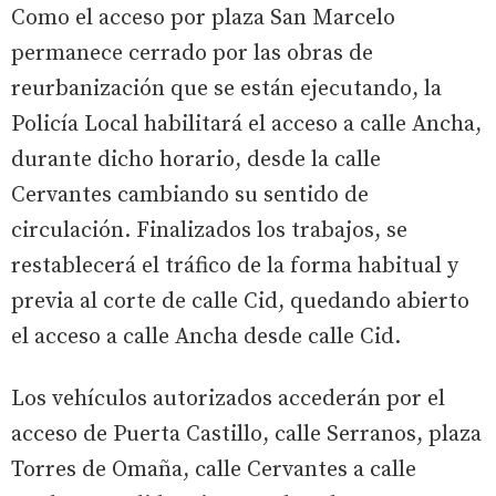
Como el acceso por plaza San Marcelo
permanece cerrado por las obras de
reurbanización que se están ejecutando, la
Policía Local habilitará el acceso a calle Ancha,
durante dicho horario, desde la calle
Cervantes cambiando su sentido de
circulación. Finalizados los trabajos, se
restablecerá el tráfico de la forma habitual y
previa al corte de calle Cid, quedando abierto
el acceso a calle Ancha desde calle Cid.
Los vehículos autorizados accederán por el
acceso de Puerta Castillo, calle Serranos, plaza
Torres de Omaña, calle Cervantes a calle