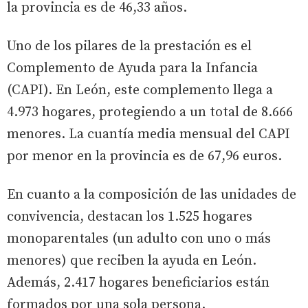
la provincia es de 46,33 años.
Uno de los pilares de la prestación es el
Complemento de Ayuda para la Infancia
(CAPI). En León, este complemento llega a
4.973 hogares, protegiendo a un total de 8.666
menores. La cuantía media mensual del CAPI
por menor en la provincia es de 67,96 euros.
En cuanto a la composición de las unidades de
convivencia, destacan los 1.525 hogares
monoparentales (un adulto con uno o más
menores) que reciben la ayuda en León.
Además, 2.417 hogares beneficiarios están
formados por una sola persona.