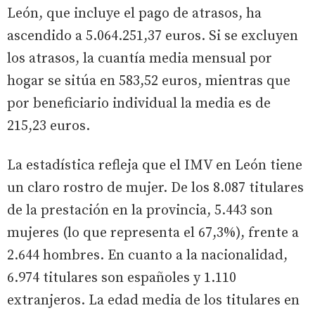
León, que incluye el pago de atrasos, ha
ascendido a 5.064.251,37 euros. Si se excluyen
los atrasos, la cuantía media mensual por
hogar se sitúa en 583,52 euros, mientras que
por beneficiario individual la media es de
215,23 euros.
La estadística refleja que el IMV en León tiene
un claro rostro de mujer. De los 8.087 titulares
de la prestación en la provincia, 5.443 son
mujeres (lo que representa el 67,3%), frente a
2.644 hombres. En cuanto a la nacionalidad,
6.974 titulares son españoles y 1.110
extranjeros. La edad media de los titulares en