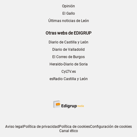
Opinión
El Gallo
Últimas noticias de León
Otras webs de EDIGRUP
Diario de Castilla y León
Diario de Valladolid
El Correo de Burgos
Heraldo-Diario de Soria
CyLTV.es
esRadio Castilla y León
Aviso legal
Política de privacidad
Política de cookies
Configuración de cookies
Canal ético