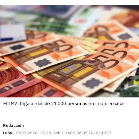
enlace
El IMV llega a más de 21.000 personas en León.
PIXABAY
Redacción
León
08.05.2026 | 10:23
Actualizado:
08.05.2026 | 10:23