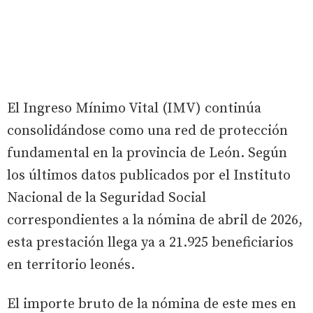
El Ingreso Mínimo Vital (IMV) continúa
consolidándose como una red de protección
fundamental en la provincia de León. Según
los últimos datos publicados por el Instituto
Nacional de la Seguridad Social
correspondientes a la nómina de abril de 2026,
esta prestación llega ya a 21.925 beneficiarios
en territorio leonés.
El importe bruto de la nómina de este mes en