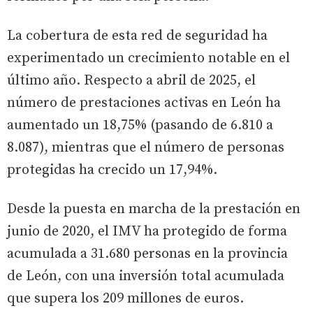
La cobertura de esta red de seguridad ha
experimentado un crecimiento notable en el
último año. Respecto a abril de 2025, el
número de prestaciones activas en León ha
aumentado un 18,75% (pasando de 6.810 a
8.087), mientras que el número de personas
protegidas ha crecido un 17,94%.
Desde la puesta en marcha de la prestación en
junio de 2020, el IMV ha protegido de forma
acumulada a 31.680 personas en la provincia
de León, con una inversión total acumulada
que supera los 209 millones de euros.