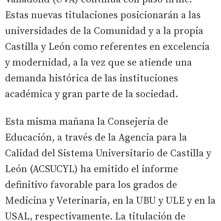
Estas nuevas titulaciones posicionarán a las
universidades de la Comunidad y a la propia
Castilla y León como referentes en excelencia
y modernidad, a la vez que se atiende una
demanda histórica de las instituciones
académica y gran parte de la sociedad.
Esta misma mañana la Consejería de
Educación, a través de la Agencia para la
Calidad del Sistema Universitario de Castilla y
León (ACSUCYL) ha emitido el informe
definitivo favorable para los grados de
Medicina y Veterinaria, en la UBU y ULE y en la
USAL, respectivamente. La titulación de