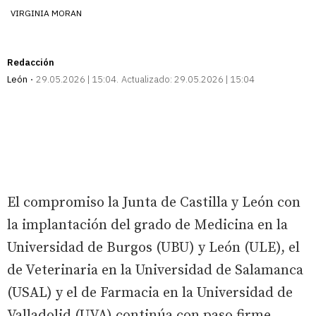
VIRGINIA MORAN
Redacción
León
29.05.2026 | 15:04
Actualizado:
29.05.2026 | 15:04
El compromiso la Junta de Castilla y León con
la implantación del grado de Medicina en la
Universidad de Burgos (UBU) y León (ULE), el
de Veterinaria en la Universidad de Salamanca
(USAL) y el de Farmacia en la Universidad de
Valladolid (UVA) continúa con paso firme.