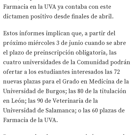
Farmacia en la UVA ya contaba con este
dictamen positivo desde finales de abril.
Estos informes implican que, a partir del
próximo miércoles 3 de junio cuando se abre
el plazo de preinscripción obligatoria, las
cuatro universidades de la Comunidad podrán
ofertar a los estudiantes interesados las 72
nuevas plazas para el Grado en Medicina de la
Universidad de Burgos; las 80 de la titulación
en León; las 90 de Veterinaria de la
Universidad de Salamanca; o las 60 plazas de
Farmacia de la UVA.