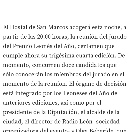
El Hostal de San Marcos acogerá esta noche, a
partir de las 20.00 horas, la reunión del jurado
del Premio Leonés del Año, certamen que
cumple ahora su trigésima cuarta edición. De
momento, concurren doce candidatos que
sólo conocerán los miembros del jurado en el
momento de la reunión. El órgano de decisión
está integrado por los Leoneses del Año de
anteriores ediciones, así como por el
presidente de la Diputación, el alcalde de la
ciudad, el director de Radio León -sociedad
organizadora del evento- y Olga Beberide, que