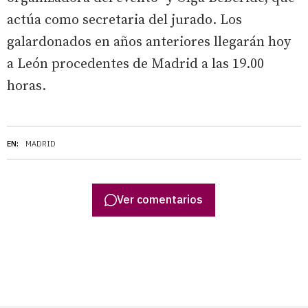
actúa como secretaria del jurado. Los
galardonados en años anteriores llegarán hoy
a León procedentes de Madrid a las 19.00
horas.
EN:
MADRID
Ver comentarios