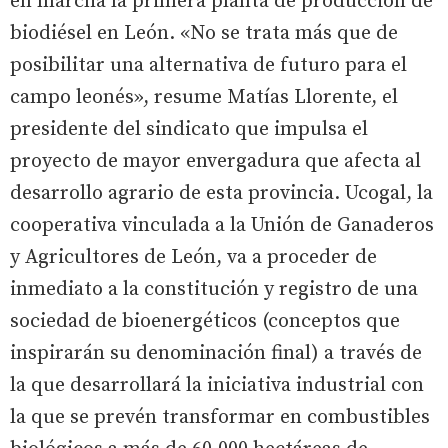
en marcha la primera planta de producción de
biodiésel en León. «No se trata más que de
posibilitar una alternativa de futuro para el
campo leonés», resume Matías Llorente, el
presidente del sindicato que impulsa el
proyecto de mayor envergadura que afecta al
desarrollo agrario de esta provincia. Ucogal, la
cooperativa vinculada a la Unión de Ganaderos
y Agricultores de León, va a proceder de
inmediato a la constitución y registro de una
sociedad de bioenergéticos (conceptos que
inspirarán su denominación final) a través de
la que desarrollará la iniciativa industrial con
la que se prevén transformar en combustibles