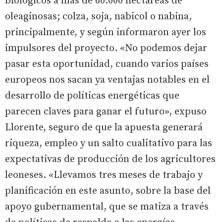
biológicos a más de 60.000 hectáreas de
oleaginosas; colza, soja, nabicol o nabina,
principalmente, y según informaron ayer los
impulsores del proyecto. «No podemos dejar
pasar esta oportunidad, cuando varios países
europeos nos sacan ya ventajas notables en el
desarrollo de políticas energéticas que
parecen claves para ganar el futuro», expuso
Llorente, seguro de que la apuesta generará
riqueza, empleo y un salto cualitativo para las
expectativas de producción de los agricultores
leoneses. «Llevamos tres meses de trabajo y
planificación en este asunto, sobre la base del
apoyo gubernamental, que se matiza a través