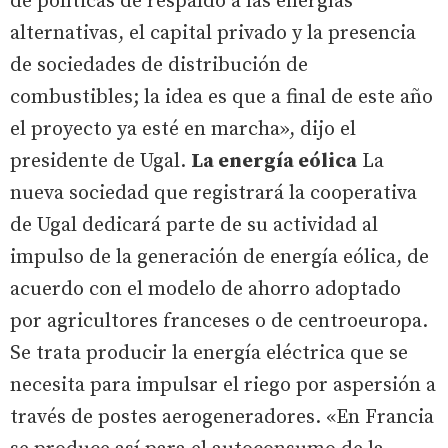
de políticas de respaldo a las energías
alternativas, el capital privado y la presencia
de sociedades de distribución de
combustibles; la idea es que a final de este año
el proyecto ya esté en marcha», dijo el
presidente de Ugal.
La energía eólica
La
nueva sociedad que registrará la cooperativa
de Ugal dedicará parte de su actividad al
impulso de la generación de energía eólica, de
acuerdo con el modelo de ahorro adoptado
por agricultores franceses o de centroeuropa.
Se trata producir la energía eléctrica que se
necesita para impulsar el riego por aspersión a
través de postes aerogeneradores. «En Francia