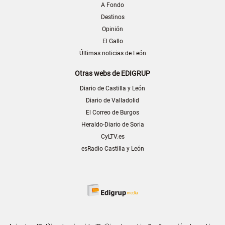
A Fondo
Destinos
Opinión
El Gallo
Últimas noticias de León
Otras webs de EDIGRUP
Diario de Castilla y León
Diario de Valladolid
El Correo de Burgos
Heraldo-Diario de Soria
CyLTV.es
esRadio Castilla y León