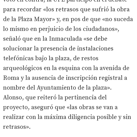
para recordar «los retrasos que sufrió la obra
de la Plaza Mayor» y, en pos de que «no suceda
lo mismo en perjuicio de los ciudadanos»,
señaló que en la Inmaculada «se debe
solucionar la presencia de instalaciones
telefónicas bajo la plaza, de restos
arqueológicos en la esquina con la avenida de
Roma y la ausencia de inscripción registral a
nombre del Ayuntamiento de la plaza».
Alonso, que reiteró la pertinencia del
proyecto, aseguró que «las obras se van a
realizar con la máxima diligencia posible y sin
retrasos».