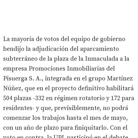
La mayoría de votos del equipo de gobierno
bendijo la adjudicación del aparcamiento
subterráneo de la plaza de la Inmaculada a la
empresa Promociones Inmobiliarias del
Pisuerga S. A., integrada en el grupo Martínez
Núñez, que en el proyecto definitivo habilitará
504 plazas -332 en régimen rotatorio y 172 para
residentes- y que, previsiblemente, no podrá
comenzar los trabajos hasta el mes de mayo,
con un año de plazo para finiquitarlo. Con el
voto en contra, la UPL participó en el debate