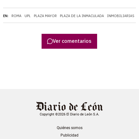
EN:
ROMA
UPL
PLAZA MAYOR
PLAZA DE LA INMACULADA
INMOBILIARIAS
Ver comentarios
Copyright ©2026 El Diario de León S.A.
Quiénes somos
Publicidad