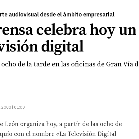
rte audiovisual desde el ámbito empresarial
rensa celebra hoy un
visión digital
ocho de la tarde en las oficinas de Gran Vía
.2008 | 01:00
e León organiza hoy, a partir de las ocho de
oquio con el nombre «La Televisión Digital