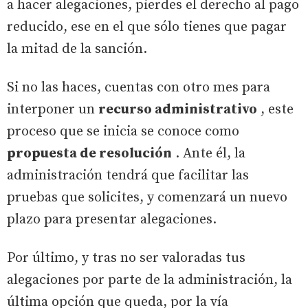
a hacer alegaciones, pierdes el derecho al pago
reducido, ese en el que sólo tienes que pagar
la mitad de la sanción.
Si no las haces, cuentas con otro mes para
interponer un
recurso administrativo
, este
proceso que se inicia se conoce como
propuesta de resolución
. Ante él, la
administración tendrá que facilitar las
pruebas que solicites, y comenzará un nuevo
plazo para presentar alegaciones.
Por último, y tras no ser valoradas tus
alegaciones por parte de la administración, la
última opción que queda, por la vía