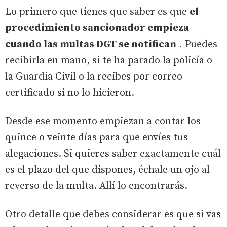
Lo primero que tienes que saber es que
el
procedimiento sancionador empieza
cuando las multas DGT se notifican
. Puedes
recibirla en mano, si te ha parado la policía o
la Guardia Civil o la recibes por correo
certificado si no lo hicieron.
Desde ese momento empiezan a contar los
quince o veinte días para que envíes tus
alegaciones. Si quieres saber exactamente cuál
es el plazo del que dispones, échale un ojo al
reverso de la multa. Allí lo encontrarás.
Otro detalle que debes considerar es que si vas