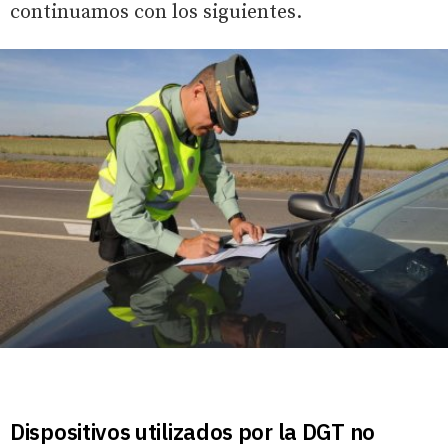
continuamos con los siguientes.
Dispositivos utilizados por la DGT no