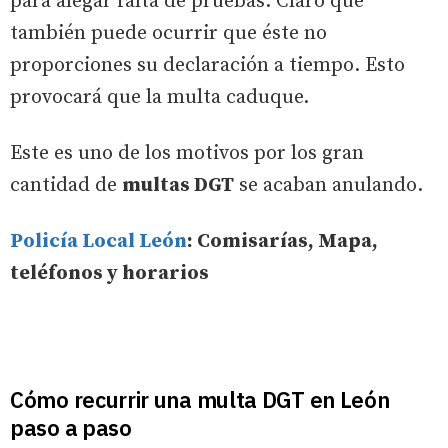
para alegar falta de pruebas. Claro que
también puede ocurrir que éste no
proporciones su declaración a tiempo. Esto
provocará que la multa caduque.
Este es uno de los motivos por los gran
cantidad de
multas DGT
se acaban anulando.
Policía Local León
: Comisarías, Mapa,
teléfonos y horarios
Cómo recurrir una multa DGT en León
paso a paso