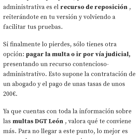
administrativa es el
recurso de reposición
,
reiterándote en tu versión y volviendo a
facilitar tus pruebas.
Si finalmente lo pierdes, sólo tienes otra
opción:
pagar la multa o ir por vía judicial,
presentando un recurso contencioso-
administrativo. Esto supone la contratación de
un abogado y el pago de unas tasas de unos
200€.
Ya que cuentas con toda la información sobre
las
multas DGT León
, valora qué te conviene
más. Para no llegar a este punto, lo mejor es