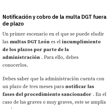
Notificación y cobro de la multa DGT fuera
de plazo
Un primer escenario en el que se puede eludir
las
multas DGT León
es el
incumplimiento
de los plazos por parte de la
administración
. Para ello, debes
conocerlos.
Debes saber que la administración cuenta con
un plazo de tres meses para
notificar las
fases del procedimiento sancionador
. En el
caso de las graves o muy graves, este se amplía