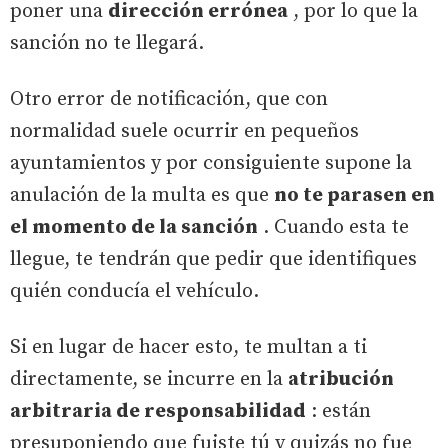
poner una
dirección errónea
, por lo que la
sanción no te llegará.
Otro error de notificación, que con
normalidad suele ocurrir en pequeños
ayuntamientos y por consiguiente supone la
anulación de la multa es que
no te parasen en
el momento de la sanción
. Cuando esta te
llegue, te tendrán que pedir que identifiques
quién conducía el vehículo.
Si en lugar de hacer esto, te multan a ti
directamente, se incurre en la
atribución
arbitraria de responsabilidad
: están
presuponiendo que fuiste tú y quizás no fue