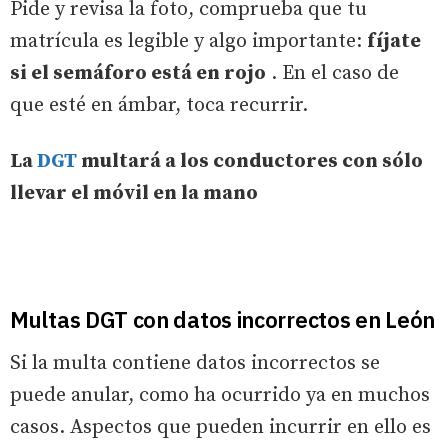
Pide y revisa la foto, comprueba que tu
matrícula es legible y algo importante:
fíjate
si el semáforo está en rojo
. En el caso de
que esté en ámbar, toca recurrir.
La
DGT
multará a los conductores con sólo
llevar el móvil en la mano
Multas DGT con datos incorrectos en León
Si la multa contiene datos incorrectos se
puede anular, como ha ocurrido ya en muchos
casos. Aspectos que pueden incurrir en ello es