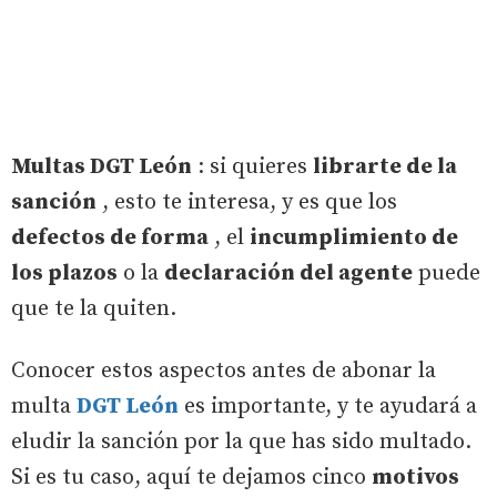
Multas DGT León
: si quieres
librarte de la
sanción
, esto te interesa, y es que los
defectos de forma
, el
incumplimiento de
los plazos
o la
declaración del agente
puede
que te la quiten.
Conocer estos aspectos antes de abonar la
multa
DGT León
es importante, y te ayudará a
eludir la sanción por la que has sido multado.
Si es tu caso, aquí te dejamos cinco
motivos