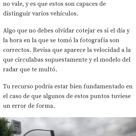
no vale, y es que estos son capaces de
distinguir varios vehículos.
Algo que no debes olvidar cotejar es si el día y
la hora en la que se tomó la fotografía son
correctos. Revisa que aparece la velocidad a la
que circulabas supuestamente y el modelo del
radar que te multó.
Tu recurso podría estar bien fundamentado en
el caso de que algunos de estos puntos tuviese
un error de forma.