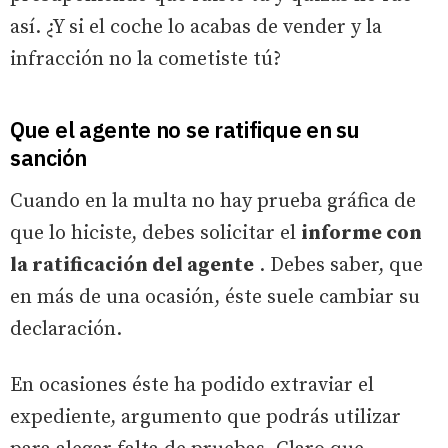
así. ¿Y si el coche lo acabas de vender y la
infracción no la cometiste tú?
Que el agente no se ratifique en su
sanción
Cuando en la multa no hay prueba gráfica de
que lo hiciste, debes solicitar el
informe con
la ratificación del agente
. Debes saber, que
en más de una ocasión, éste suele cambiar su
declaración.
En ocasiones éste ha podido extraviar el
expediente, argumento que podrás utilizar