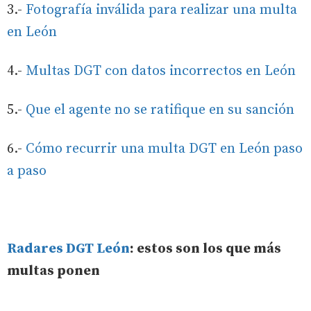
3.-
Fotografía inválida para realizar una multa
en León
4.-
Multas DGT con datos incorrectos en León
5.-
Que el agente no se ratifique en su sanción
6.-
Cómo recurrir una multa DGT en León paso
a paso
Radares DGT León
: estos son los que más
multas ponen