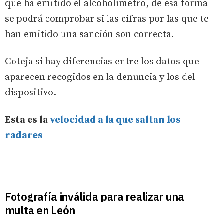
que ha emitido el alcoholímetro, de esa forma
se podrá comprobar si las cifras por las que te
han emitido una sanción son correcta.
Coteja si hay diferencias entre los datos que
aparecen recogidos en la denuncia y los del
dispositivo.
Esta es la
velocidad a la que saltan los
radares
Fotografía inválida para realizar una
multa en León