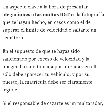
Un aspecto clave a la hora de presentar
alegaciones a las multas DGT
es la fotografía
que te hayan hecho, en casos como el de
superar el límite de velocidad o saltarte un
semáforo.
En el supuesto de que te hayas sido
sancionado por exceso de velocidad y la
imagen ha sido tomada por un radar, en ella
sólo debe aparecer tu vehículo, y por su
puesto, la matrícula debe ser claramente
legible.
Si el responsable de cazarte es un multaradar,