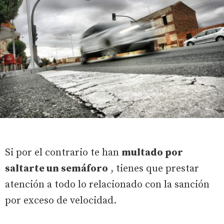
Si por el contrario te han
multado por
saltarte un semáforo
, tienes que prestar
atención a todo lo relacionado con la sanción
por exceso de velocidad.