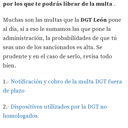
por los que te podrás librar de la multa
.
Muchas son las multas que la
DGT León
pone
al día, si a eso le sumamos las que pone la
administración, la probabilidades de que tú
seas uno de los sancionados es alta. Se
prudente y en el caso de serlo, revisa todo
bien.
1.-
Notificación y cobro de la multa DGT fuera
de plazo
2.-
Dispositivos utilizados por la DGT no
homologados