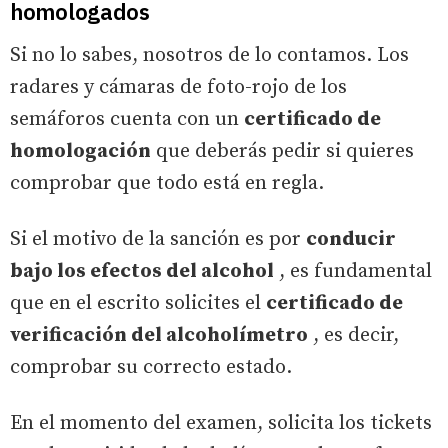
homologados
Si no lo sabes, nosotros de lo contamos. Los
radares y cámaras de foto-rojo de los
semáforos cuenta con un
certificado de
homologación
que deberás pedir si quieres
comprobar que todo está en regla.
Si el motivo de la sanción es por
conducir
bajo los efectos del alcohol
, es fundamental
que en el escrito solicites el
certificado de
verificación del alcoholímetro
, es decir,
comprobar su correcto estado.
En el momento del examen, solicita los tickets