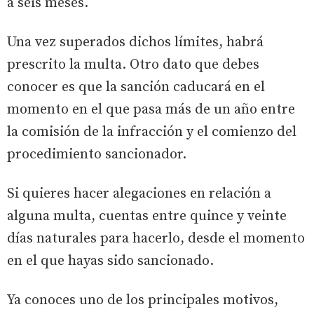
a seis meses.
Una vez superados dichos límites, habrá
prescrito la multa. Otro dato que debes
conocer es que la sanción caducará en el
momento en el que pasa más de un año entre
la comisión de la infracción y el comienzo del
procedimiento sancionador.
Si quieres hacer alegaciones en relación a
alguna multa, cuentas entre quince y veinte
días naturales para hacerlo, desde el momento
en el que hayas sido sancionado.
Ya conoces uno de los principales motivos,