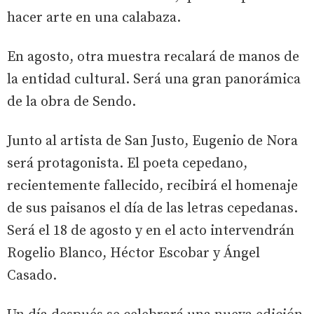
hacer arte en una calabaza.
En agosto, otra muestra recalará de manos de
la entidad cultural. Será una gran panorámica
de la obra de Sendo.
Junto al artista de San Justo, Eugenio de Nora
será protagonista. El poeta cepedano,
recientemente fallecido, recibirá el homenaje
de sus paisanos el día de las letras cepedanas.
Será el 18 de agosto y en el acto intervendrán
Rogelio Blanco, Héctor Escobar y Ángel
Casado.