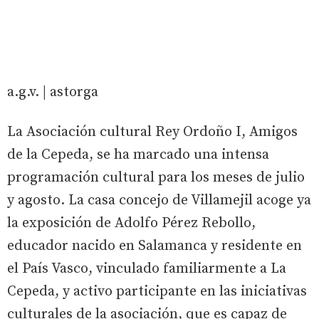
a.g.v. | astorga
La Asociación cultural Rey Ordoño I, Amigos
de la Cepeda, se ha marcado una intensa
programación cultural para los meses de julio
y agosto. La casa concejo de Villamejil acoge ya
la exposición de Adolfo Pérez Rebollo,
educador nacido en Salamanca y residente en
el País Vasco, vinculado familiarmente a La
Cepeda, y activo participante en las iniciativas
culturales de la asociación, que es capaz de