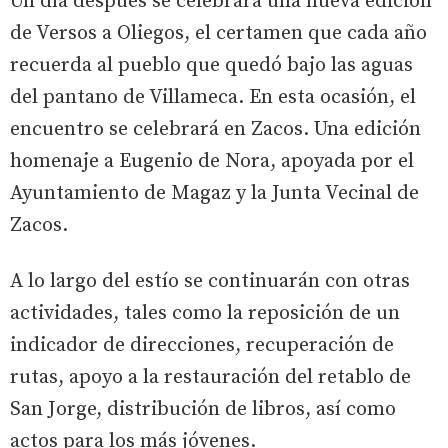
Un día después se celebrará una nueva edición
de Versos a Oliegos, el certamen que cada año
recuerda al pueblo que quedó bajo las aguas
del pantano de Villameca. En esta ocasión, el
encuentro se celebrará en Zacos. Una edición
homenaje a Eugenio de Nora, apoyada por el
Ayuntamiento de Magaz y la Junta Vecinal de
Zacos.
A lo largo del estío se continuarán con otras
actividades, tales como la reposición de un
indicador de direcciones, recuperación de
rutas, apoyo a la restauración del retablo de
San Jorge, distribución de libros, así como
actos para los más jóvenes.