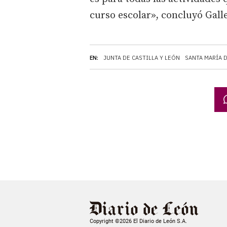
curso escolar», concluyó Gall
EN:
JUNTA DE CASTILLA Y LEÓN
SANTA MARÍA 
Copyright ©2026 El Diario de León S.A.