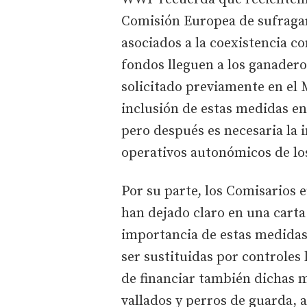
Comisión Europea de sufragar 
asociados a la coexistencia c
fondos lleguen a los ganader
solicitado previamente en el
inclusión de estas medidas e
pero después es necesaria la 
operativos autonómicos de l
Por su parte, los Comisarios
han dejado claro en una carta
importancia de estas medidas
ser sustituidas por controles 
de financiar también dichas 
vallados y perros de guarda, a