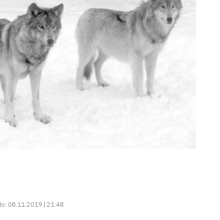
do:
08.11.2019 | 21:48