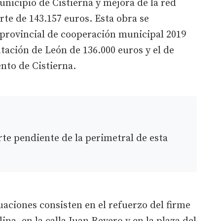
unicipio de Cistierna y mejora de la red
te de 143.157 euros. Esta obra se
 provincial de cooperación municipal 2019
tación de León de 136.000 euros y el de
nto de Cistierna.
arte pendiente de la perimetral de esta
ctuaciones consisten en el refuerzo del firme