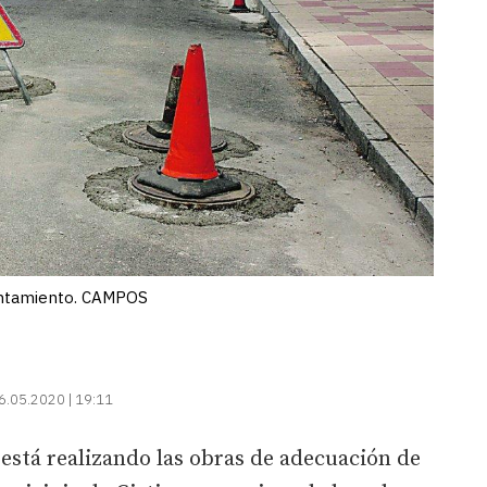
yuntamiento. CAMPOS
6.05.2020 | 19:11
está realizando las obras de adecuación de