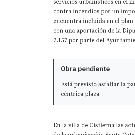
servicios urbanísticos en el m
contra incendios por un impor
encuentra incluida en el plan
con una aportación de la Dipu
7.157 por parte del Ayuntamie
Obra pendiente
Está previsto asfaltar la p
céntrica plaza
En la villa de Cistierna las a