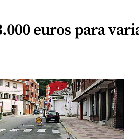
.000 euros para vari