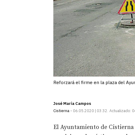
Reforzará el firme en la plaza del A
José María Campos
Cistierna
06.05.2020 | 03:32
Actualizado:
0
El Ayuntamiento de Cistierna 