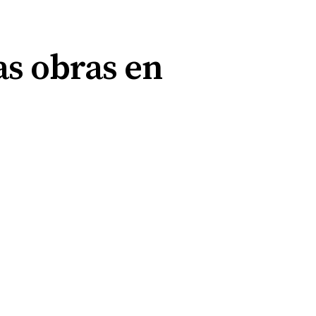
as obras en