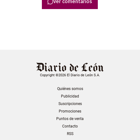
Ver comentarios
Copyright ©2026 El Diario de León S.A.
Quiénes somos
Publicidad
Suscripciones
Promociones
Puntos de venta
Contacto
RSS