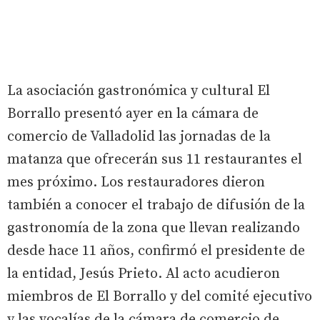
La asociación gastronómica y cultural El
Borrallo presentó ayer en la cámara de
comercio de Valladolid las jornadas de la
matanza que ofrecerán sus 11 restaurantes el
mes próximo. Los restauradores dieron
también a conocer el trabajo de difusión de la
gastronomía de la zona que llevan realizando
desde hace 11 años, confirmó el presidente de
la entidad, Jesús Prieto. Al acto acudieron
miembros de El Borrallo y del comité ejecutivo
y las vocalías de la cámara de comercio de