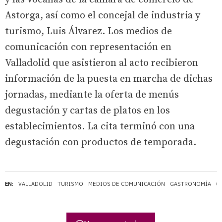
Astorga, así como el concejal de industria y
turismo, Luis Álvarez. Los medios de
comunicación con representación en
Valladolid que asistieron al acto recibieron
información de la puesta en marcha de dichas
jornadas, mediante la oferta de menús
degustación y cartas de platos en los
establecimientos. La cita terminó con una
degustación con productos de temporada.
EN:
VALLADOLID
TURISMO
MEDIOS DE COMUNICACIÓN
GASTRONOMÍA
C