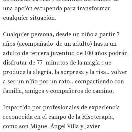
una opción estupenda para transformar
cualquier situación.
Cualquier persona, desde un niño a partir 7
años (acompañado de un adulto) hasta un
adulto de tercera juventud de 100 años podrán
disfrutar de 77 minutos de la magia que
produce la alegría, la sorpresa y la risa.. volver
a ser un niño por un rato.. compartiendo con
familia, amigos y compañeros de camino.
Impartido por profesionales de experiencia
reconocida en el campo de la Risoterapia,
como son Miguel Ángel Villa y Javier