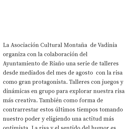
La Asociación Cultural Montaña de Vadinia
organiza con la colaboración del
Ayuntamiento de Riaño una serie de talleres
desde mediados del mes de agosto con la risa
como gran protagonista. Talleres con juegos y
dinámicas en grupo para explorar nuestra risa
más creativa. También como forma de
contrarrestar estos últimos tiempos tomando
nuestro poder y eligiendo una actitud más
optimista. La risa y el sentido del humor es