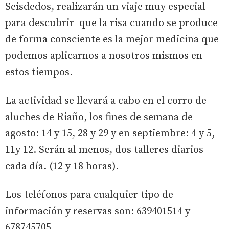
Seisdedos, realizarán un viaje muy especial
para descubrir que la risa cuando se produce
de forma consciente es la mejor medicina que
podemos aplicarnos a nosotros mismos en
estos tiempos.
La actividad se llevará a cabo en el corro de
aluches de Riaño, los fines de semana de
agosto: 14 y 15, 28 y 29 y en septiembre: 4 y 5,
11y 12. Serán al menos, dos talleres diarios
cada día. (12 y 18 horas).
Los teléfonos para cualquier tipo de
información y reservas son: 639401514 y
678745705.