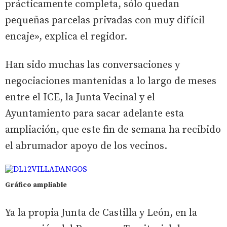
prácticamente completa, sólo quedan
pequeñas parcelas privadas con muy difícil
encaje», explica el regidor.
Han sido muchas las conversaciones y
negociaciones mantenidas a lo largo de meses
entre el ICE, la Junta Vecinal y el
Ayuntamiento para sacar adelante esta
ampliación, que este fin de semana ha recibido
el abrumador apoyo de los vecinos.
Gráfico ampliable
Ya la propia Junta de Castilla y León, en la