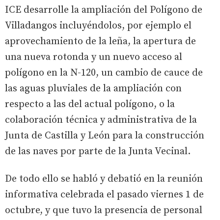
ICE desarrolle la ampliación del Polígono de
Villadangos incluyéndolos, por ejemplo el
aprovechamiento de la leña, la apertura de
una nueva rotonda y un nuevo acceso al
polígono en la N-120, un cambio de cauce de
las aguas pluviales de la ampliación con
respecto a las del actual polígono, o la
colaboración técnica y administrativa de la
Junta de Castilla y León para la construcción
de las naves por parte de la Junta Vecinal.
De todo ello se habló y debatió en la reunión
informativa celebrada el pasado viernes 1 de
octubre, y que tuvo la presencia de personal