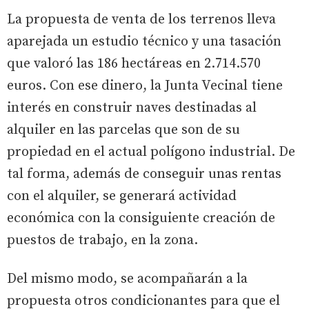
La propuesta de venta de los terrenos lleva
aparejada un estudio técnico y una tasación
que valoró las 186 hectáreas en 2.714.570
euros. Con ese dinero, la Junta Vecinal tiene
interés en construir naves destinadas al
alquiler en las parcelas que son de su
propiedad en el actual polígono industrial. De
tal forma, además de conseguir unas rentas
con el alquiler, se generará actividad
económica con la consiguiente creación de
puestos de trabajo, en la zona.
Del mismo modo, se acompañarán a la
propuesta otros condicionantes para que el