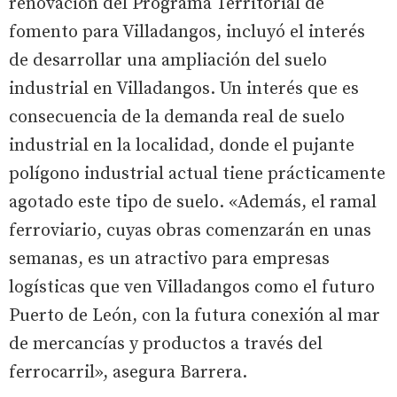
renovación del Programa Territorial de
fomento para Villadangos, incluyó el interés
de desarrollar una ampliación del suelo
industrial en Villadangos. Un interés que es
consecuencia de la demanda real de suelo
industrial en la localidad, donde el pujante
polígono industrial actual tiene prácticamente
agotado este tipo de suelo. «Además, el ramal
ferroviario, cuyas obras comenzarán en unas
semanas, es un atractivo para empresas
logísticas que ven Villadangos como el futuro
Puerto de León, con la futura conexión al mar
de mercancías y productos a través del
ferrocarril», asegura Barrera.