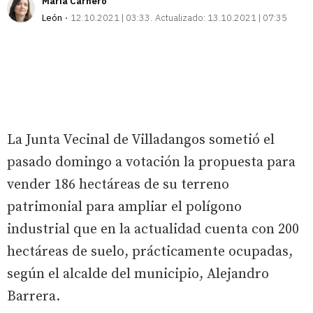
María Carnero
León
12.10.2021 | 03:33
Actualizado:
13.10.2021 | 07:35
La Junta Vecinal de Villadangos sometió el
pasado domingo a votación la propuesta para
vender 186 hectáreas de su terreno
patrimonial para ampliar el polígono
industrial que en la actualidad cuenta con 200
hectáreas de suelo, prácticamente ocupadas,
según el alcalde del municipio, Alejandro
Barrera.