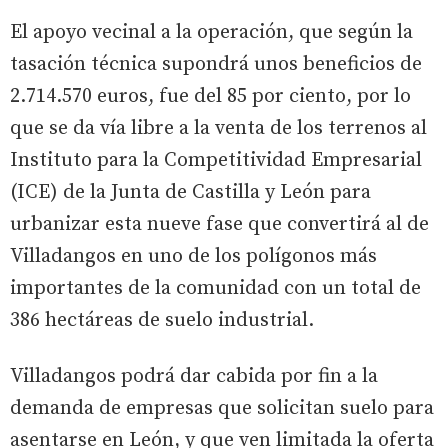
El apoyo vecinal a la operación, que según la
tasación técnica supondrá unos beneficios de
2.714.570 euros, fue del 85 por ciento, por lo
que se da vía libre a la venta de los terrenos al
Instituto para la Competitividad Empresarial
(ICE) de la Junta de Castilla y León para
urbanizar esta nueve fase que convertirá al de
Villadangos en uno de los polígonos más
importantes de la comunidad con un total de
386 hectáreas de suelo industrial.
Villadangos podrá dar cabida por fin a la
demanda de empresas que solicitan suelo para
asentarse en León, y que ven limitada la oferta