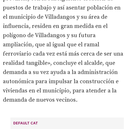
puestos de trabajo y así asentar población en
el municipio de Villadangos y su área de
influencia, residen en gran medida en el
polígono de Villadangos y su futura
ampliación, que al igual que el ramal
ferroviario cada vez está más cerca de ser una
realidad tangible», concluye el alcalde, que
demanda a su vez ayuda a la administración
autonómica para impulsar la construcción e
viviendas en el municipio, para atender a la
demanda de nuevos vecinos.
DEFAULT CAT