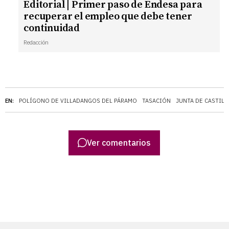
Editorial | Primer paso de Endesa para
recuperar el empleo que debe tener
continuidad
Redacción
EN:
POLÍGONO DE VILLADANGOS DEL PÁRAMO
TASACIÓN
JUNTA DE CASTILL
Ver comentarios