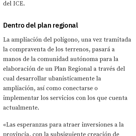
del ICE.
Dentro del plan regional
La ampliación del polígono, una vez tramitada
la compraventa de los terrenos, pasará a
manos de la comunidad autónoma para la
elaboración de un Plan Regional a través del
cual desarrollar ubanisticamente la
ampliación, así como conectarse o
implementar los servicios con los que cuenta
actualmente.
«Las esperanzas para atraer inversiones a la
provincia, con la subsiguiente creación de