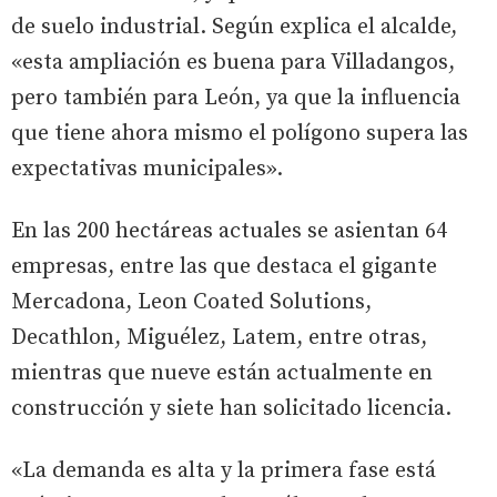
de suelo industrial. Según explica el alcalde,
«esta ampliación es buena para Villadangos,
pero también para León, ya que la influencia
que tiene ahora mismo el polígono supera las
expectativas municipales».
En las 200 hectáreas actuales se asientan 64
empresas, entre las que destaca el gigante
Mercadona, Leon Coated Solutions,
Decathlon, Miguélez, Latem, entre otras,
mientras que nueve están actualmente en
construcción y siete han solicitado licencia.
«La demanda es alta y la primera fase está