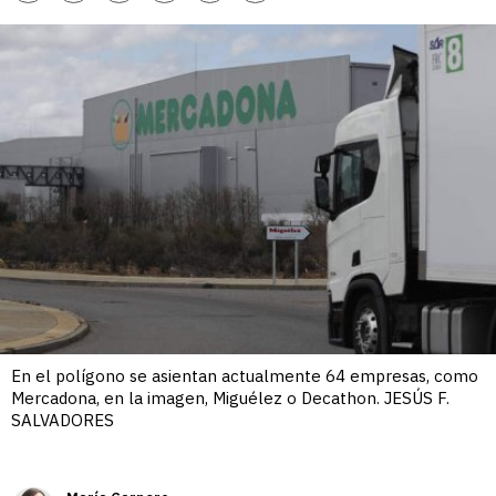
enlace
En el polígono se asientan actualmente 64 empresas, como
Mercadona, en la imagen, Miguélez o Decathon. JESÚS F.
SALVADORES