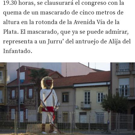
19.30 horas, se clausurará el congreso con la
quema de un mascarado de cinco metros de
altura en la rotonda de la Avenida Vía de la
Plata. El mascarado, que ya se puede admirar,
representa a un Jurru’ del antruejo de Alija del
Infantado.