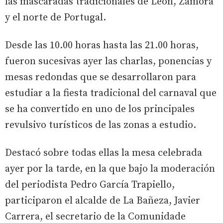
las mascaradas tradicionales de León, Zamora
y el norte de Portugal.
Desde las 10.00 horas hasta las 21.00 horas,
fueron sucesivas ayer las charlas, ponencias y
mesas redondas que se desarrollaron para
estudiar a la fiesta tradicional del carnaval que
se ha convertido en uno de los principales
revulsivo turísticos de las zonas a estudio.
Destacó sobre todas ellas la mesa celebrada
ayer por la tarde, en la que bajo la moderación
del periodista Pedro García Trapiello,
participaron el alcalde de La Bañeza, Javier
Carrera, el secretario de la Comunidade