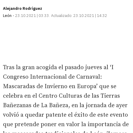
Alejandro Rodríguez
León
23.10.2021 | 03:33
Actualizado:
23.10.2021 | 14:32
Tras la gran acogida el pasado jueves al ‘I
Congreso Internacional de Carnaval:
Mascaradas de Invierno en Europa’ que se
celebra en el Centro Culturas de las Tierras
Bañezanas de La Bañeza, en la jornada de ayer
volvió a quedar patente el éxito de este evento
que pretende poner en valor la importancia de