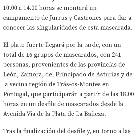
10.00 a 14.00 horas se montará un
campamento de Jurrus y Castrones para dar a
conocer las singularidades de esta mascarada.
El plato fuerte llegará por la tarde, con un
total de 16 grupos de mascarados, con 241
personas, provenientes de las provincias de
León, Zamora, del Principado de Asturias y de
la vecina región de Trás-os-Montes en
Portugal, que participarán a partir de las 18.00
horas en un desfile de mascarados desde la
Avenida Vía de la Plata de La Bañeza.
Tras la finalización del desfile y, en torno a las