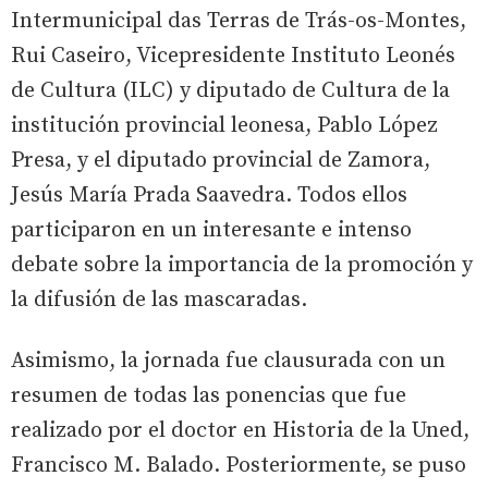
Intermunicipal das Terras de Trás-os-Montes,
Rui Caseiro, Vicepresidente Instituto Leonés
de Cultura (ILC) y diputado de Cultura de la
institución provincial leonesa, Pablo López
Presa, y el diputado provincial de Zamora,
Jesús María Prada Saavedra. Todos ellos
participaron en un interesante e intenso
debate sobre la importancia de la promoción y
la difusión de las mascaradas.
Asimismo, la jornada fue clausurada con un
resumen de todas las ponencias que fue
realizado por el doctor en Historia de la Uned,
Francisco M. Balado. Posteriormente, se puso