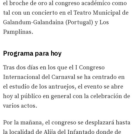
el broche de oro al congreso académico como
tal con un concierto en el Teatro Municipal de
Galandum-Galandaina (Portugal) y Los
Pamplinas.
Programa para hoy
Tras dos días en los que el I Congreso
Internacional del Carnaval se ha centrado en
el estudio de los antruejos, el evento se abre
hoy al público en general con la celebración de
varios actos.
Por la mañana, el congreso se desplazará hasta
la localidad de Alija del Infantado donde de