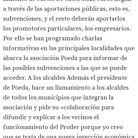
a través de las aportaciones públicas, esto es,
subvenciones, y el resto deberán aportarlos
los promotores particulares, los empresarios.
Por ello se han programado charlas
informativas en las principales localidades que
abarca la asociación Poeda para informar de
las posibles subvenciones a las que se puede
acceder. A los alcaldes Además el presidente
de Poeda, hace un llamamiento a los alcaldes
de todos los municipios que integran la
asociación y pide su «colaboración para
difundir y explicar a los vecinos el
funcionamiento del Proder porque yo creo
que se trata de una nueva inyección económica