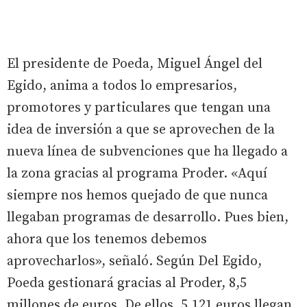
El presidente de Poeda, Miguel Ángel del
Egido, anima a todos lo empresarios,
promotores y particulares que tengan una
idea de inversión a que se aprovechen de la
nueva línea de subvenciones que ha llegado a
la zona gracias al programa Proder. «Aquí
siempre nos hemos quejado de que nunca
llegaban programas de desarrollo. Pues bien,
ahora que los tenemos debemos
aprovecharlos», señaló. Según Del Egido,
Poeda gestionará gracias al Proder, 8,5
millones de euros. De ellos, 5.121 euros llegan