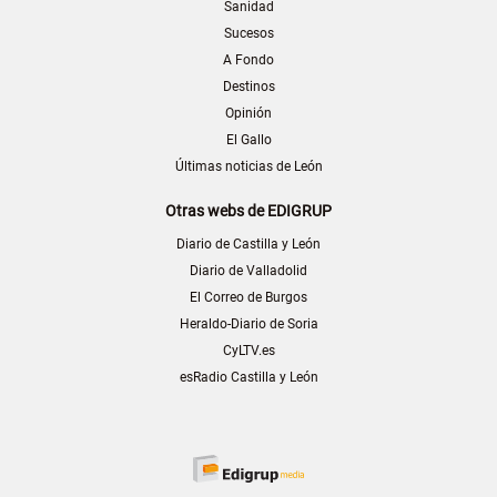
Sanidad
Sucesos
A Fondo
Destinos
Opinión
El Gallo
Últimas noticias de León
Otras webs de EDIGRUP
Diario de Castilla y León
Diario de Valladolid
El Correo de Burgos
Heraldo-Diario de Soria
CyLTV.es
esRadio Castilla y León