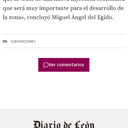
que será muy importante para el desarrollo de
la zona», concluyó Miguel Ángel del Egido.
EN:
SUBVENCIONES
Ver comentarios