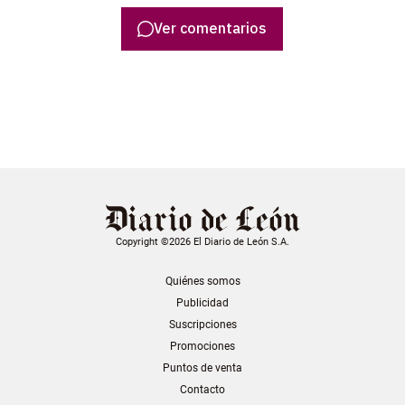
Ver comentarios
Copyright ©2026 El Diario de León S.A.
Quiénes somos
Publicidad
Suscripciones
Promociones
Puntos de venta
Contacto