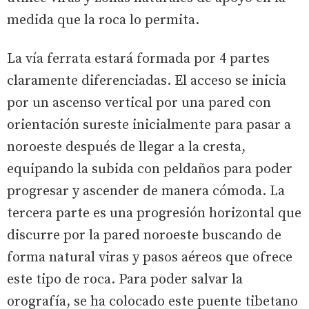
medida que la roca lo permita.
La vía ferrata estará formada por 4 partes
claramente diferenciadas. El acceso se inicia
por un ascenso vertical por una pared con
orientación sureste inicialmente para pasar a
noroeste después de llegar a la cresta,
equipando la subida con peldaños para poder
progresar y ascender de manera cómoda. La
tercera parte es una progresión horizontal que
discurre por la pared noroeste buscando de
forma natural viras y pasos aéreos que ofrece
este tipo de roca. Para poder salvar la
orografía, se ha colocado este puente tibetano