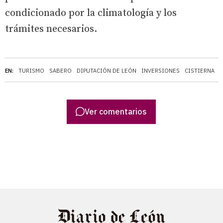
condicionado por la climatología y los
trámites necesarios.
EN:
TURISMO
SABERO
DIPUTACIÓN DE LEÓN
INVERSIONES
CISTIERNA
Ver comentarios