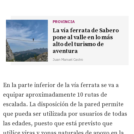
PROVINCIA
La vía ferrata de Sabero
pone al valle en lo más
alto del turismo de
aventura
Juan Manuel Castro
En la parte inferior de la vía ferrata se va a
equipar aproximadamente 10 rutas de
escalada. La disposición de la pared permite
que pueda ser utilizada por usuarios de todas
las edades, puesto que está previsto que
utilice viras y zonas naturales de apoyo en la