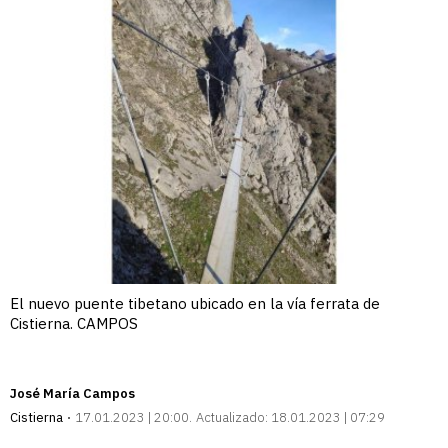
El nuevo puente tibetano ubicado en la vía ferrata de
Cistierna. CAMPOS
José María Campos
Cistierna
17.01.2023 | 20:00
Actualizado:
18.01.2023 | 07:29