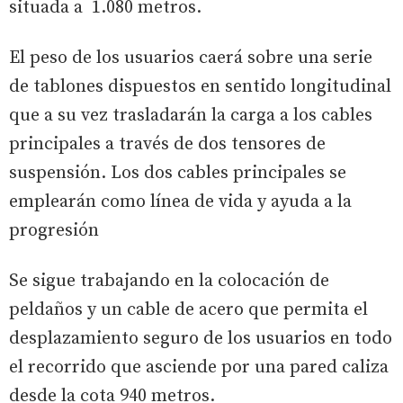
situada a 1.080 metros.
El peso de los usuarios caerá sobre una serie
de tablones dispuestos en sentido longitudinal
que a su vez trasladarán la carga a los cables
principales a través de dos tensores de
suspensión. Los dos cables principales se
emplearán como línea de vida y ayuda a la
progresión
Se sigue trabajando en la colocación de
peldaños y un cable de acero que permita el
desplazamiento seguro de los usuarios en todo
el recorrido que asciende por una pared caliza
desde la cota 940 metros.