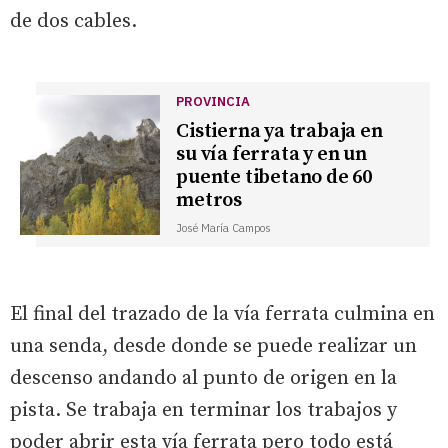
de dos cables.
PROVINCIA
Cistierna ya trabaja en
su vía ferrata y en un
puente tibetano de 60
metros
José María Campos
El final del trazado de la vía ferrata culmina en
una senda, desde donde se puede realizar un
descenso andando al punto de origen en la
pista. Se trabaja en terminar los trabajos y
poder abrir esta vía ferrata pero todo está