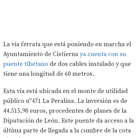
La vía ferrata que está poniendo en marcha el
Ayuntamiento de Cistierna
ya cuenta con su
puente tibetano
de dos cables instalado y que
tiene una longitud de 60 metros.
Esta vía está ubicada en el monte de utilidad
público nº471 La Peralina. La inversión es de
44.515,90 euros, procedentes de planes de la
Diputación de León. Este puente da acceso a la
última parte de llegada a la cumbre de la cota