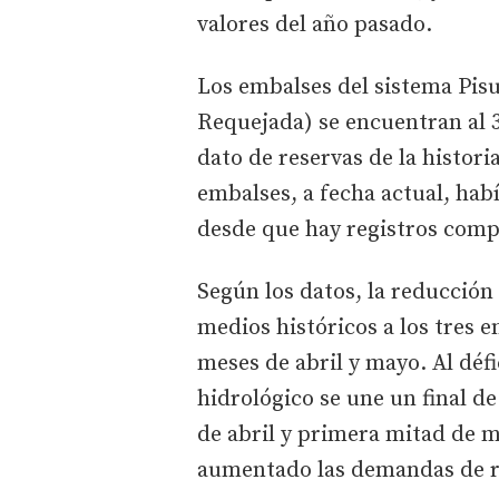
valores del año pasado.
Los embalses del sistema Pisu
Requejada) se encuentran al 3
dato de reservas de la histori
embalses, a fecha actual, hab
desde que hay registros comp
Según los datos, la reducción
medios históricos a los tres 
meses de abril y mayo. Al défi
hidrológico se une un final d
de abril y primera mitad de 
aumentado las demandas de r