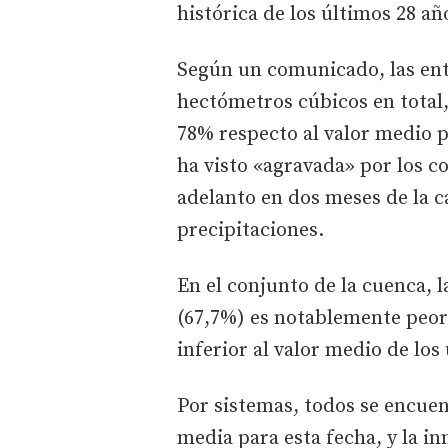
histórica de los últimos 28 añ
Según un comunicado, las ent
hectómetros cúbicos en total,
78% respecto al valor medio p
ha visto «agravada» por los 
adelanto en dos meses de la c
precipitaciones.
En el conjunto de la cuenca, l
(67,7%) es notablemente peor
inferior al valor medio de los
Por sistemas, todos se encuen
media para esta fecha, y la i