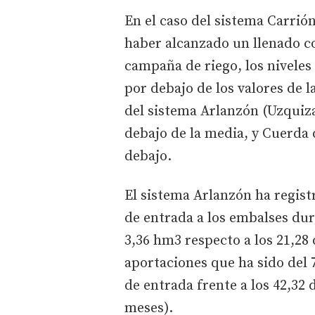
En el caso del sistema Carri
haber alcanzado un llenado co
campaña de riego, los niveles 
por debajo de los valores de 
del sistema Arlanzón (Uzquiz
debajo de la media, y Cuerda 
debajo.
El sistema Arlanzón ha regis
de entrada a los embalses dur
3,36 hm3 respecto a los 21,28
aportaciones que ha sido del 
de entrada frente a los 42,32 
meses).