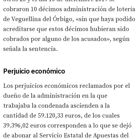
cobraron 10 décimos administración de lotería
de Veguellina del Órbigo, «sin que haya podido
acreditarse que estos décimos hubieran sido
cobrados por alguno de los acusados», según
señala la sentencia.
Perjuicio económico
Los perjuicios económicos reclamados por el
dueño de la administración en la que
trabajaba la condenada ascienden a la
cantidad de 59.120,33 euros, de los cuales
39.396,02 euros corresponden a lo que se dejó
de abonar al Servicio Estatal de Apuestas del