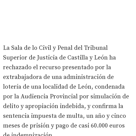
La Sala de lo Civil y Penal del Tribunal
Superior de Justicia de Castilla y León ha
rechazado el recurso presentado por la
extrabajadora de una administración de
lotería de una localidad de León, condenada
por la Audiencia Provincial por simulación de
delito y apropiación indebida, y confirma la
sentencia impuesta de multa, un año y cinco
meses de prisión y pago de casi 60.000 euros
de indemnización.