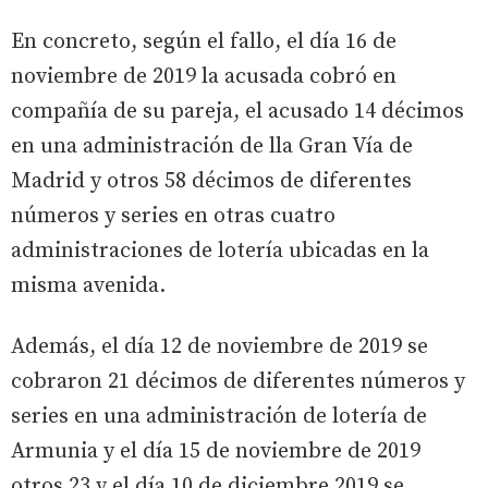
En concreto, según el fallo, el día 16 de
noviembre de 2019 la acusada cobró en
compañía de su pareja, el acusado 14 décimos
en una administración de lla Gran Vía de
Madrid y otros 58 décimos de diferentes
números y series en otras cuatro
administraciones de lotería ubicadas en la
misma avenida.
Además, el día 12 de noviembre de 2019 se
cobraron 21 décimos de diferentes números y
series en una administración de lotería de
Armunia y el día 15 de noviembre de 2019
otros 23 y el día 10 de diciembre 2019 se