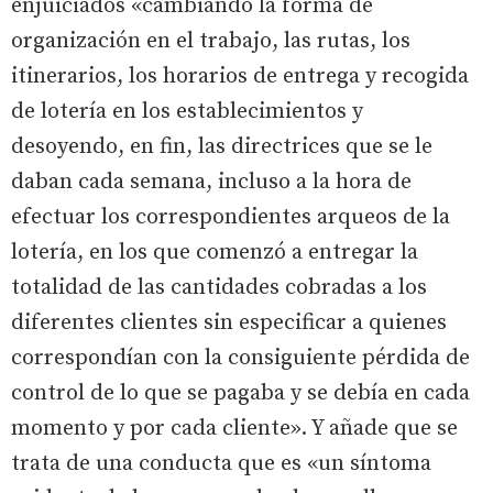
enjuiciados «cambiando la forma de
organización en el trabajo, las rutas, los
itinerarios, los horarios de entrega y recogida
de lotería en los establecimientos y
desoyendo, en fin, las directrices que se le
daban cada semana, incluso a la hora de
efectuar los correspondientes arqueos de la
lotería, en los que comenzó a entregar la
totalidad de las cantidades cobradas a los
diferentes clientes sin especificar a quienes
correspondían con la consiguiente pérdida de
control de lo que se pagaba y se debía en cada
momento y por cada cliente». Y añade que se
trata de una conducta que es «un síntoma