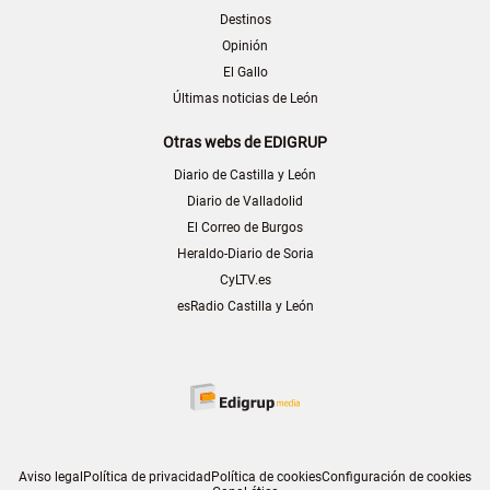
Destinos
Opinión
El Gallo
Últimas noticias de León
Otras webs de EDIGRUP
Diario de Castilla y León
Diario de Valladolid
El Correo de Burgos
Heraldo-Diario de Soria
CyLTV.es
esRadio Castilla y León
Aviso legal
Política de privacidad
Política de cookies
Configuración de cookies