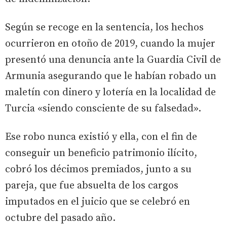
Según se recoge en la sentencia, los hechos
ocurrieron en otoño de 2019, cuando la mujer
presentó una denuncia ante la Guardia Civil de
Armunia asegurando que le habían robado un
maletín con dinero y lotería en la localidad de
Turcia «siendo consciente de su falsedad».
Ese robo nunca existió y ella, con el fin de
conseguir un beneficio patrimonio ilícito,
cobró los décimos premiados, junto a su
pareja, que fue absuelta de los cargos
imputados en el juicio que se celebró en
octubre del pasado año.