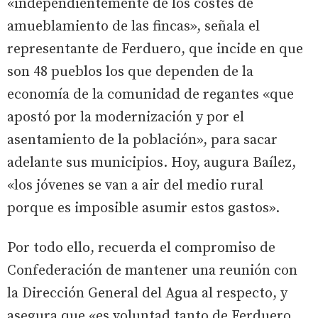
«independientemente de los costes de
amueblamiento de las fincas», señala el
representante de Ferduero, que incide en que
son 48 pueblos los que dependen de la
economía de la comunidad de regantes «que
apostó por la modernización y por el
asentamiento de la población», para sacar
adelante sus municipios. Hoy, augura Baílez,
«los jóvenes se van a air del medio rural
porque es imposible asumir estos gastos».
Por todo ello, recuerda el compromiso de
Confederación de mantener una reunión con
la Dirección General del Agua al respecto, y
asegura que «es voluntad tanto de Ferduero