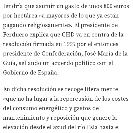
tendría que asumir un gasto de unos 800 euros
por hectárea «a mayores de lo que ya están
pagando religiosamente». El presidente de
Ferduero explica que CHD va en contra de la
resolución firmada en 1995 por el entonces
presidente de Confederación, José María de la
Guía, sellando un acuerdo político con el
Gobierno de España.
En dicha resolución se recoge literalmente
«que no ha lugar a la repercusión de los costes
del consumo energético y gastos de
mantenimiento y reposición que genere la
elevación desde el azud del río Esla hasta el