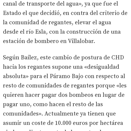
canal de transporte del agua», ya que fue el
Estado el que decidió, en contra del criterio de
la comunidad de regantes, elevar el agua
desde el río Esla, con la construcción de una
estación de bombero en Villalobar.
Según Baílez, este cambio de postura de CHD
hacia los regantes supone una «desigualdad
absoluta» para el Páramo Bajo con respecto al
resto de comunidades de regantes porque «les
quieren hacer pagar dos bombeos en lugar de
pagar uno, como hacen el resto de las
comunidades». Actualmente ya tienen que
asumir un coste de 10.000 euros por hectárea