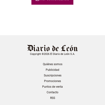
Copyright ©2026 El Diario de León S.A.
Quiénes somos
Publicidad
Suscripciones
Promociones
Puntos de venta
Contacto
RSS