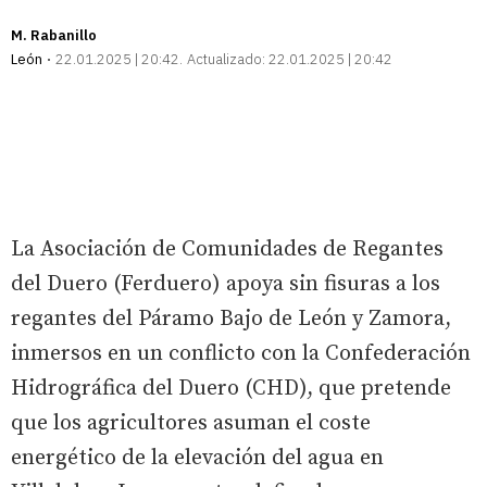
M. Rabanillo
León
22.01.2025 | 20:42
Actualizado:
22.01.2025 | 20:42
La Asociación de Comunidades de Regantes
del Duero (Ferduero) apoya sin fisuras a los
regantes del Páramo Bajo de León y Zamora,
inmersos en un conflicto con la Confederación
Hidrográfica del Duero (CHD), que pretende
que los agricultores asuman el coste
energético de la elevación del agua en