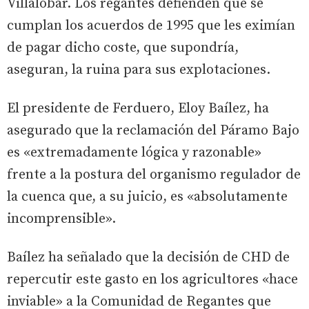
Villalobar. Los regantes defienden que se
cumplan los acuerdos de 1995 que les eximían
de pagar dicho coste, que supondría,
aseguran, la ruina para sus explotaciones.
El presidente de Ferduero, Eloy Baílez, ha
asegurado que la reclamación del Páramo Bajo
es «extremadamente lógica y razonable»
frente a la postura del organismo regulador de
la cuenca que, a su juicio, es «absolutamente
incomprensible».
Baílez ha señalado que la decisión de CHD de
repercutir este gasto en los agricultores «hace
inviable» a la Comunidad de Regantes que