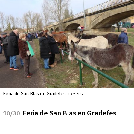
Feria de San Blas en Gradefes.
CAMPOS
Feria de San Blas en Gradefes
/30