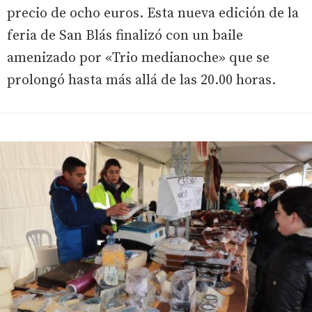
precio de ocho euros. Esta nueva edición de la
feria de San Blás finalizó con un baile
amenizado por «Trio medianoche» que se
prolongó hasta más allá de las 20.00 horas.