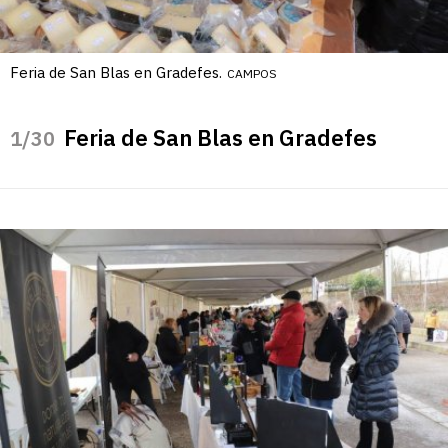
Feria de San Blas en Gradefes.
CAMPOS
Feria de San Blas en Gradefes
/30