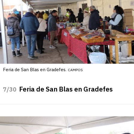
Feria de San Blas en Gradefes.
CAMPOS
Feria de San Blas en Gradefes
/30