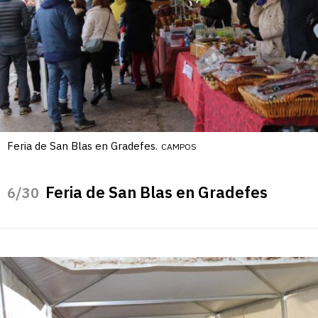
Feria de San Blas en Gradefes.
CAMPOS
Feria de San Blas en Gradefes
/30