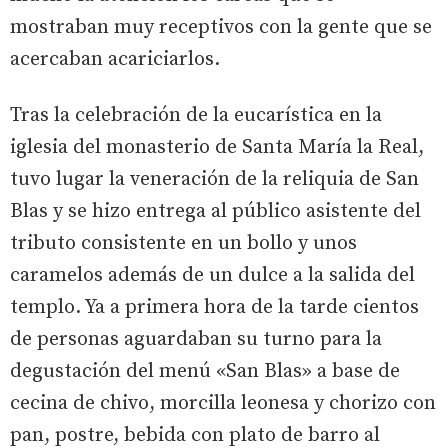
mostraban muy receptivos con la gente que se
acercaban acariciarlos.
Tras la celebración de la eucarística en la
iglesia del monasterio de Santa María la Real,
tuvo lugar la veneración de la reliquia de San
Blas y se hizo entrega al público asistente del
tributo consistente en un bollo y unos
caramelos además de un dulce a la salida del
templo. Ya a primera hora de la tarde cientos
de personas aguardaban su turno para la
degustación del menú «San Blas» a base de
cecina de chivo, morcilla leonesa y chorizo con
pan, postre, bebida con plato de barro al