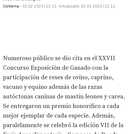
Cistierna
02.02.2025 | 22:11
Actualizado:
02.02.2025 | 22:11
Numeroso público se dio cita en el XXVII
Concurso Exposición de Ganado con la
participación de reses de ovino, caprino,
vacuno y equino además de las razas
autóctonas caninas de mastín leones y carea.
Se entregaron un premio honorífico a cada
mejor ejemplar de cada especie. Además,
paralelamente se celebró la edición VII de la