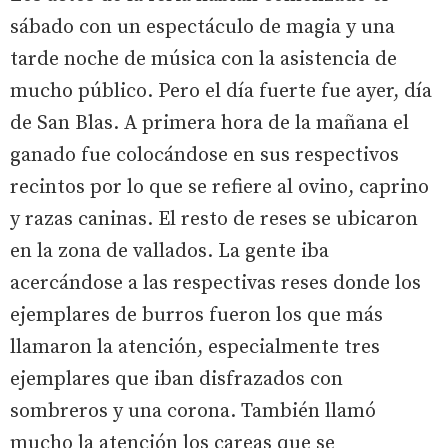
sábado con un espectáculo de magia y una
tarde noche de música con la asistencia de
mucho público. Pero el día fuerte fue ayer, día
de San Blas. A primera hora de la mañana el
ganado fue colocándose en sus respectivos
recintos por lo que se refiere al ovino, caprino
y razas caninas. El resto de reses se ubicaron
en la zona de vallados. La gente iba
acercándose a las respectivas reses donde los
ejemplares de burros fueron los que más
llamaron la atención, especialmente tres
ejemplares que iban disfrazados con
sombreros y una corona. También llamó
mucho la atención los careas que se