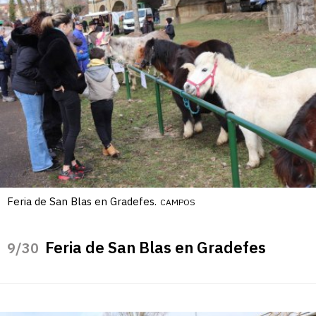
Feria de San Blas en Gradefes.
CAMPOS
Feria de San Blas en Gradefes
/30