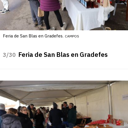
Feria de San Blas en Gradefes.
CAMPOS
Feria de San Blas en Gradefes
/30