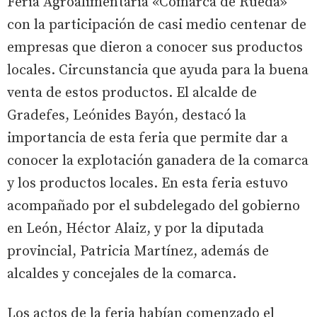
Feria Agroalimentaria «Comarca de Rueda»
con la participación de casi medio centenar de
empresas que dieron a conocer sus productos
locales. Circunstancia que ayuda para la buena
venta de estos productos. El alcalde de
Gradefes, Leónides Bayón, destacó la
importancia de esta feria que permite dar a
conocer la explotación ganadera de la comarca
y los productos locales. En esta feria estuvo
acompañado por el subdelegado del gobierno
en León, Héctor Alaiz, y por la diputada
provincial, Patricia Martínez, además de
alcaldes y concejales de la comarca.
Los actos de la feria habían comenzado el