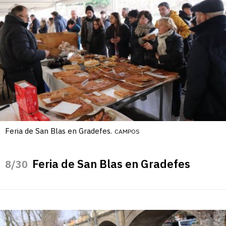
Feria de San Blas en Gradefes.
CAMPOS
Feria de San Blas en Gradefes
/30