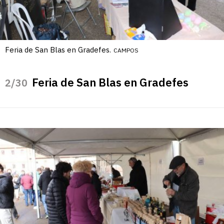
Feria de San Blas en Gradefes.
CAMPOS
Feria de San Blas en Gradefes
/30