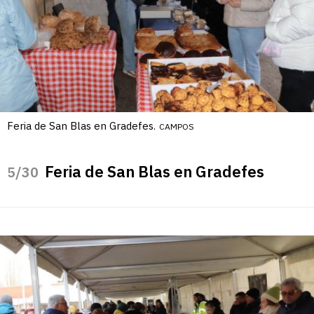
Feria de San Blas en Gradefes.
CAMPOS
Feria de San Blas en Gradefes
/30