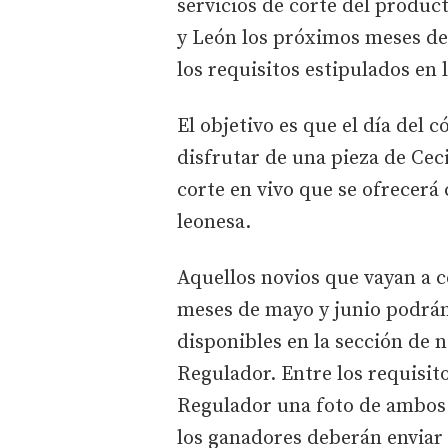
servicios de corte del product
y León los próximos meses d
los requisitos estipulados en 
El objetivo es que el día del c
disfrutar de una pieza de Ceci
corte en vivo que se ofrecerá 
leonesa.
Aquellos novios que vayan a ce
meses de mayo y junio podrán
disponibles en la sección de n
Regulador. Entre los requisit
Regulador una foto de ambos 
los ganadores deberán enviar