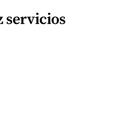
 servicios