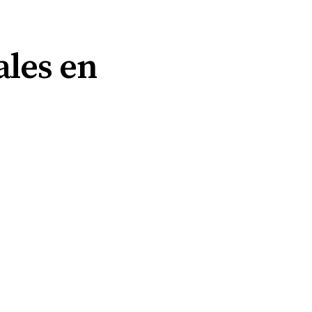
les en