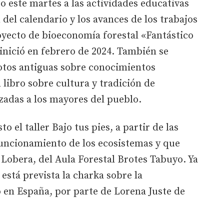
 este martes a las actividades educativas
del calendario y los avances de los trabajos
oyecto de bioeconomía forestal «Fantástico
inició en febrero de 2024. También se
otos antiguas sobre conocimientos
 libro sobre cultura y tradición de
izadas a los mayores del pueblo.
o el taller Bajo tus pies, a partir de las
funcionamiento de los ecosistemas y que
 Lobera, del Aula Forestal Brotes Tabuyo. Ya
, está prevista la charka sobre la
 en España, por parte de Lorena Juste de