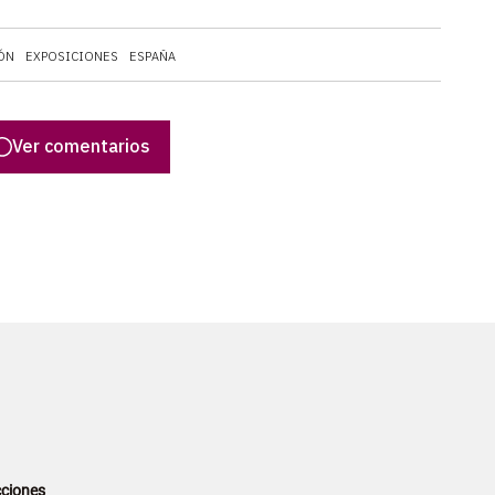
ÓN
EXPOSICIONES
ESPAÑA
Ver comentarios
ciones