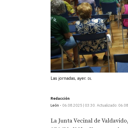
Las jornadas, ayer.
DL
Redacción
León
06.08.2025 | 03:30
Actualizado:
06.08
La Junta Vecinal de Valdavido,