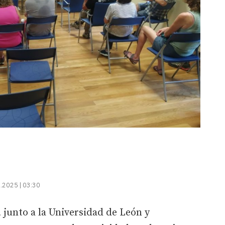
.2025 | 03:30
 junto a la Universidad de León y