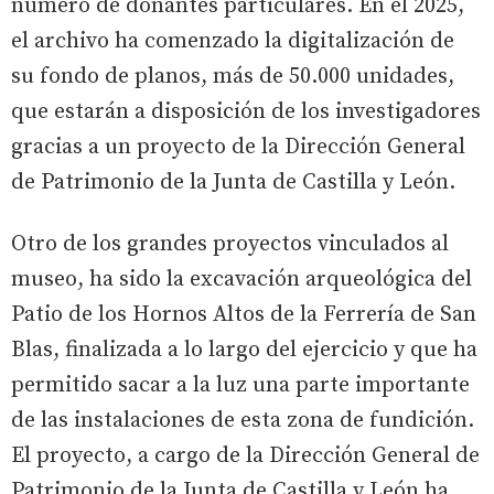
número de donantes particulares. En el 2025,
el archivo ha comenzado la digitalización de
su fondo de planos, más de 50.000 unidades,
que estarán a disposición de los investigadores
gracias a un proyecto de la Dirección General
de Patrimonio de la Junta de Castilla y León.
Otro de los grandes proyectos vinculados al
museo, ha sido la excavación arqueológica del
Patio de los Hornos Altos de la Ferrería de San
Blas, finalizada a lo largo del ejercicio y que ha
permitido sacar a la luz una parte importante
de las instalaciones de esta zona de fundición.
El proyecto, a cargo de la Dirección General de
Patrimonio de la Junta de Castilla y León ha