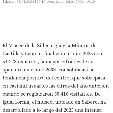
Sabero
08.01.2026 | 19:10
Actualizado:
08.01.2026 | 19:10
El Museo de la Siderurgia y la Minería de
Castilla y León ha finalizado el año 2025 con
51.278 usuarios, la mayor cifra desde su
apertura en el año 2008. consolida así la
tendencia positiva del centro, que sobrepasa
en casi mil usuarios las cifras del año anterior,
cuando se registraron 50.416 visitantes. De
igual forma, el museo, ubicado en Sabero, ha
desarrollado a lo largo del 2025 una intensa