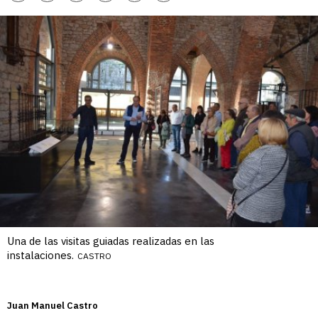
enlace
Una de las visitas guiadas realizadas en las
instalaciones.
CASTRO
Juan Manuel Castro