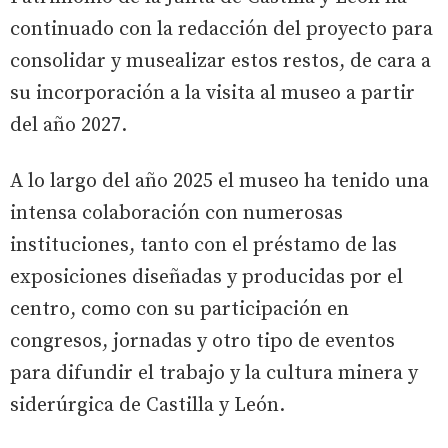
continuado con la redacción del proyecto para
consolidar y musealizar estos restos, de cara a
su incorporación a la visita al museo a partir
del año 2027.
A lo largo del año 2025 el museo ha tenido una
intensa colaboración con numerosas
instituciones, tanto con el préstamo de las
exposiciones diseñadas y producidas por el
centro, como con su participación en
congresos, jornadas y otro tipo de eventos
para difundir el trabajo y la cultura minera y
siderúrgica de Castilla y León.