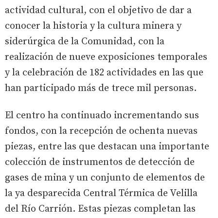
actividad cultural, con el objetivo de dar a
conocer la historia y la cultura minera y
siderúrgica de la Comunidad, con la
realización de nueve exposiciones temporales
y la celebración de 182 actividades en las que
han participado más de trece mil personas.
El centro ha continuado incrementando sus
fondos, con la recepción de ochenta nuevas
piezas, entre las que destacan una importante
colección de instrumentos de detección de
gases de mina y un conjunto de elementos de
la ya desparecida Central Térmica de Velilla
del Río Carrión. Estas piezas completan las