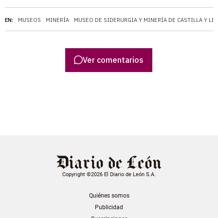
EN:
MUSEOS
MINERÍA
MUSEO DE SIDERURGIA Y MINERÍA DE CASTILLA Y LE
Ver comentarios
Copyright ©2026 El Diario de León S.A.
Quiénes somos
Publicidad