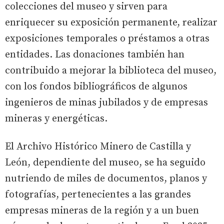
colecciones del museo y sirven para
enriquecer su exposición permanente, realizar
exposiciones temporales o préstamos a otras
entidades. Las donaciones también han
contribuido a mejorar la biblioteca del museo,
con los fondos bibliográficos de algunos
ingenieros de minas jubilados y de empresas
mineras y energéticas.
El Archivo Histórico Minero de Castilla y
León, dependiente del museo, se ha seguido
nutriendo de miles de documentos, planos y
fotografías, pertenecientes a las grandes
empresas mineras de la región y a un buen