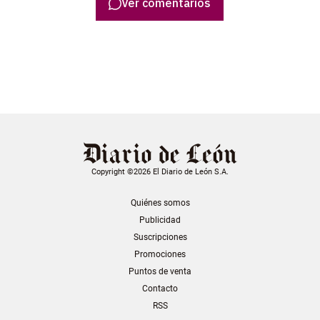
Ver comentarios
Copyright ©2026 El Diario de León S.A.
Quiénes somos
Publicidad
Suscripciones
Promociones
Puntos de venta
Contacto
RSS