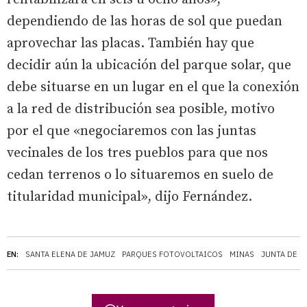
dependiendo de las horas de sol que puedan
aprovechar las placas. También hay que
decidir aún la ubicación del parque solar, que
debe situarse en un lugar en el que la conexión
a la red de distribución sea posible, motivo
por el que «negociaremos con las juntas
vecinales de los tres pueblos para que nos
cedan terrenos o lo situaremos en suelo de
titularidad municipal», dijo Fernández.
EN:
SANTA ELENA DE JAMUZ
PARQUES FOTOVOLTAICOS
MINAS
JUNTA DE C