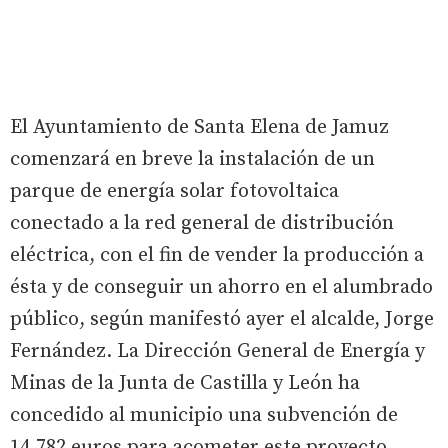
El Ayuntamiento de Santa Elena de Jamuz
comenzará en breve la instalación de un
parque de energía solar fotovoltaica
conectado a la red general de distribución
eléctrica, con el fin de vender la producción a
ésta y de conseguir un ahorro en el alumbrado
público, según manifestó ayer el alcalde, Jorge
Fernández. La Dirección General de Energía y
Minas de la Junta de Castilla y León ha
concedido al municipio una subvención de
14.782 euros para acometer este proyecto,