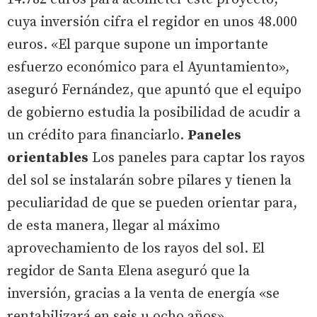
cuya inversión cifra el regidor en unos 48.000
euros. «El parque supone un importante
esfuerzo económico para el Ayuntamiento»,
aseguró Fernández, que apuntó que el equipo
de gobierno estudia la posibilidad de acudir a
un crédito para financiarlo.
Paneles
orientables
Los paneles para captar los rayos
del sol se instalarán sobre pilares y tienen la
peculiaridad de que se pueden orientar para,
de esta manera, llegar al máximo
aprovechamiento de los rayos del sol. El
regidor de Santa Elena aseguró que la
inversión, gracias a la venta de energía «se
rentabilizará en seis u ocho años»,