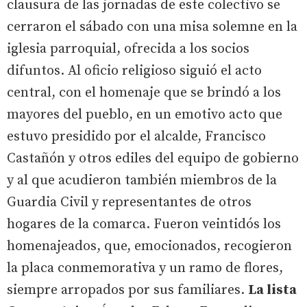
clausura de las jornadas de este colectivo se
cerraron el sábado con una misa solemne en la
iglesia parroquial, ofrecida a los socios
difuntos. Al oficio religioso siguió el acto
central, con el homenaje que se brindó a los
mayores del pueblo, en un emotivo acto que
estuvo presidido por el alcalde, Francisco
Castañón y otros ediles del equipo de gobierno
y al que acudieron también miembros de la
Guardia Civil y representantes de otros
hogares de la comarca. Fueron veintidós los
homenajeados, que, emocionados, recogieron
la placa conmemorativa y un ramo de flores,
siempre arropados por sus familiares.
La lista