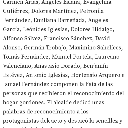
Carmen Arias, Ángeles Eslana, Evangelina
Gutiérrez, Dolores Martínez, Petronila
Fernández, Emiliana Barreñada, Angeles
García, Leónides Iglesias, Dolores Hidalgo,
Alfonso Sálvez, Francisco Sánchez, David
Alonso, Germán Trobajo, Maximino Sahelices,
Tomás Fernández, Manuel Portela, Laureano
Valenciano, Anastasio Dorado, Benjamín
Estévez, Antonio Iglesias, Hortensio Arquero e
Ismael Fernández componen la lista de las
personas que recibieron el reconocimiento del
hogar gordonés. El alcalde dedicó unas
palabras de reconocimiento a los
protagonistas dek acto y destacó la sencillez y