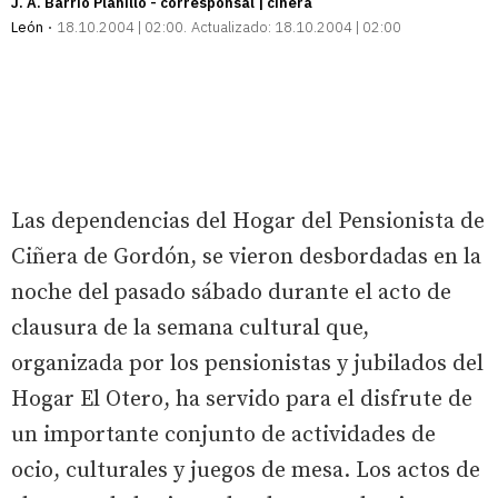
J. A. Barrio Planillo - corresponsal | ciñera
León
18.10.2004 | 02:00
Actualizado:
18.10.2004 | 02:00
Las dependencias del Hogar del Pensionista de
Ciñera de Gordón, se vieron desbordadas en la
noche del pasado sábado durante el acto de
clausura de la semana cultural que,
organizada por los pensionistas y jubilados del
Hogar El Otero, ha servido para el disfrute de
un importante conjunto de actividades de
ocio, culturales y juegos de mesa. Los actos de