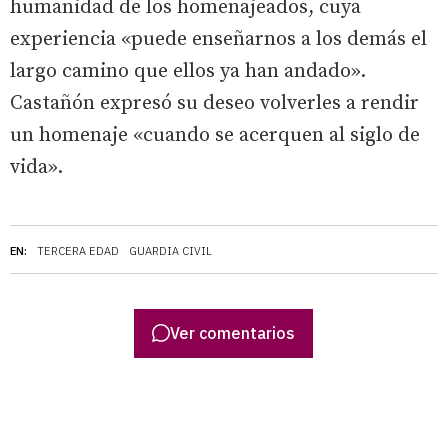
humanidad de los homenajeados, cuya
experiencia «puede enseñarnos a los demás el
largo camino que ellos ya han andado».
Castañón expresó su deseo volverles a rendir
un homenaje «cuando se acerquen al siglo de
vida».
EN:
TERCERA EDAD
GUARDIA CIVIL
Ver comentarios