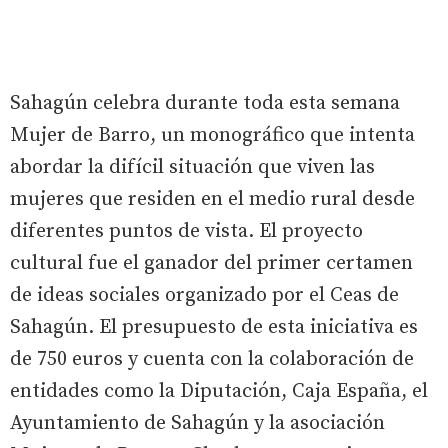
Sahagún celebra durante toda esta semana
Mujer de Barro, un monográfico que intenta
abordar la difícil situación que viven las
mujeres que residen en el medio rural desde
diferentes puntos de vista. El proyecto
cultural fue el ganador del primer certamen
de ideas sociales organizado por el Ceas de
Sahagún. El presupuesto de esta iniciativa es
de 750 euros y cuenta con la colaboración de
entidades como la Diputación, Caja España, el
Ayuntamiento de Sahagún y la asociación