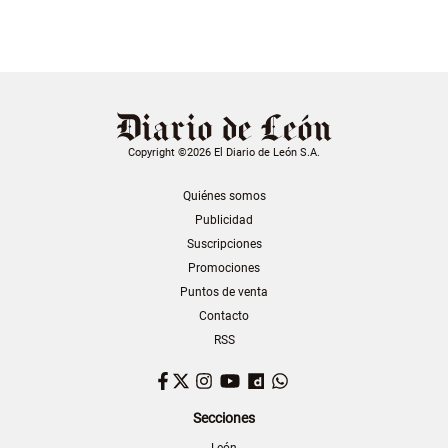
Copyright ©2026 El Diario de León S.A.
Quiénes somos
Publicidad
Suscripciones
Promociones
Puntos de venta
Contacto
RSS
Facebook
Twitter
Instagram
YouTube
Dailymotion
WhatsApp
Secciones