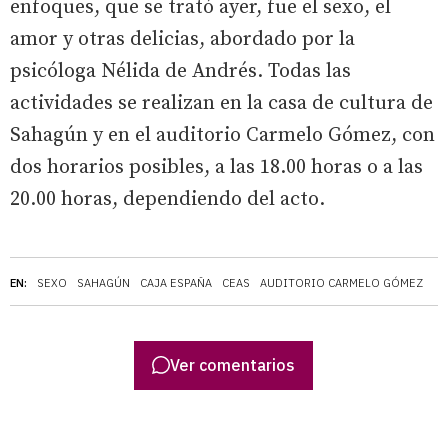
enfoques, que se trató ayer, fue el sexo, el
amor y otras delicias, abordado por la
psicóloga Nélida de Andrés. Todas las
actividades se realizan en la casa de cultura de
Sahagún y en el auditorio Carmelo Gómez, con
dos horarios posibles, a las 18.00 horas o a las
20.00 horas, dependiendo del acto.
EN:
SEXO
SAHAGÚN
CAJA ESPAÑA
CEAS
AUDITORIO CARMELO GÓMEZ
Ver comentarios