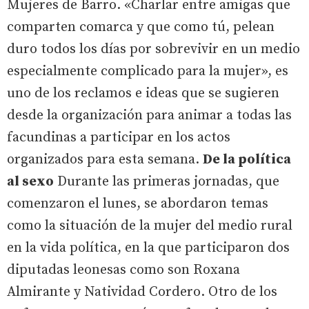
Mujeres de Barro. «Charlar entre amigas que
comparten comarca y que como tú, pelean
duro todos los días por sobrevivir en un medio
especialmente complicado para la mujer», es
uno de los reclamos e ideas que se sugieren
desde la organización para animar a todas las
facundinas a participar en los actos
organizados para esta semana.
De la política
al sexo
Durante las primeras jornadas, que
comenzaron el lunes, se abordaron temas
como la situación de la mujer del medio rural
en la vida política, en la que participaron dos
diputadas leonesas como son Roxana
Almirante y Natividad Cordero. Otro de los