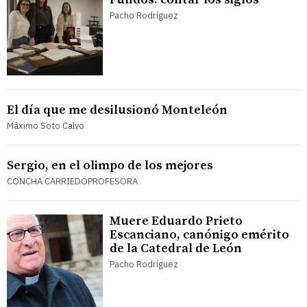
Pacho Rodríguez
El día que me desilusionó Monteleón
Máximo Soto Calvo
Sergio, en el olimpo de los mejores
CONCHA CARRIEDOPROFESORA
Muere Eduardo Prieto
Escanciano, canónigo emérito
de la Catedral de León
Pacho Rodríguez