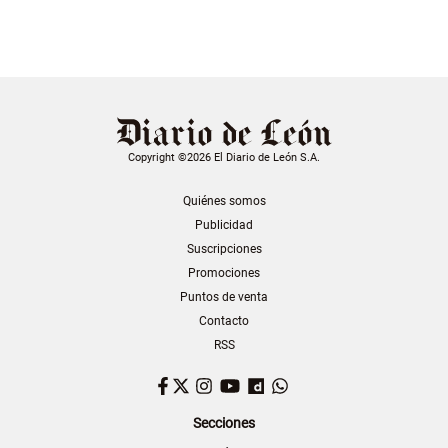
Copyright ©2026 El Diario de León S.A.
Quiénes somos
Publicidad
Suscripciones
Promociones
Puntos de venta
Contacto
RSS
Facebook
Twitter
Instagram
YouTube
Dailymotion
WhatsApp
Secciones