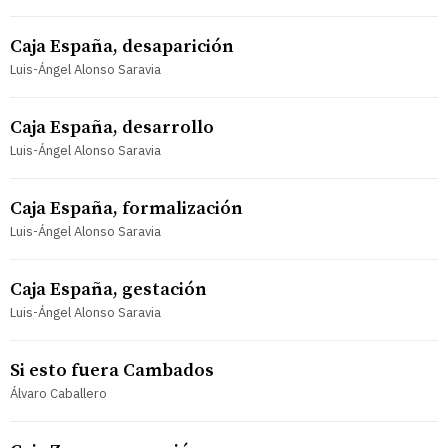
Caja España, desaparición
Luis-Ángel Alonso Saravia
Caja España, desarrollo
Luis-Ángel Alonso Saravia
Caja España, formalización
Luis-Ángel Alonso Saravia
Caja España, gestación
Luis-Ángel Alonso Saravia
Si esto fuera Cambados
Álvaro Caballero