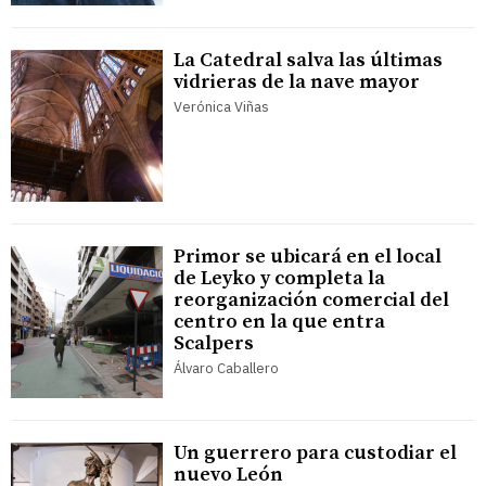
La Catedral salva las últimas
vidrieras de la nave mayor
Verónica Viñas
Primor se ubicará en el local
de Leyko y completa la
reorganización comercial del
centro en la que entra
Scalpers
Álvaro Caballero
Un guerrero para custodiar el
nuevo León