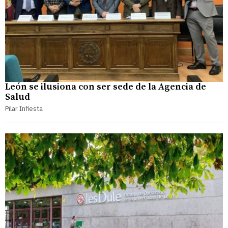
León se ilusiona con ser sede de la Agencia de
Salud
Pilar Infiesta