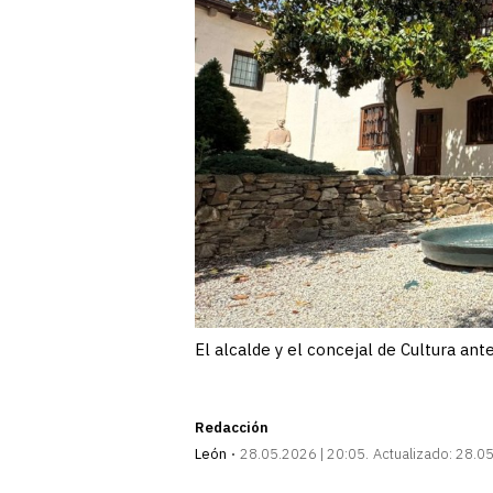
El alcalde y el concejal de Cultura ant
Redacción
León
28.05.2026 | 20:05
Actualizado:
28.05