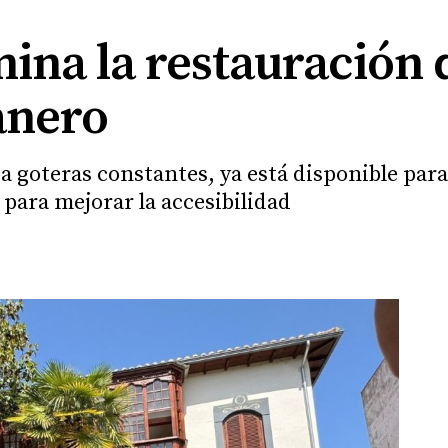
ina la restauración 
anero
a goteras constantes, ya está disponible par
para mejorar la accesibilidad