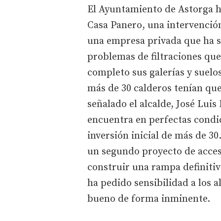
El Ayuntamiento de Astorga h
Casa Panero, una intervención
una empresa privada que ha s
problemas de filtraciones que
completo sus galerías y suelos
más de 30 calderos tenían que 
señalado el alcalde, José Luis
encuentra en perfectas condic
inversión inicial de más de 30
un segundo proyecto de acces
construir una rampa definitiv
ha pedido sensibilidad a los a
bueno de forma inminente.