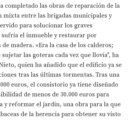
a completado las obras de reparación de la
 mixta entre las brigadas municipales y
ervido para solucionar los graves
 sufría el inmueble y restaurar por
 de madera. «Era la casa de los calderos;
sujetar las goteras cada vez que llovía", ha
 Nieto, quien ha añadido que el edificio ya se
iones tras las últimas tormentas. Tras una
.000 euros, el consistorio ya tiene diseñado
ibilidad de menos de 30.000 euros para
a y reformar el jardín, una obra para la que
lbaceas de la herencia para obtener su visto