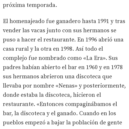
próxima temporada.
El homenajeado fue ganadero hasta 1991 y tras
vender las vacas junto con sus hermanos se
puso a hacer el restaurante. En 1996 abrió una
casa rural y la otra en 1998. Así todo el
complejo fue nombrado como «La Era». Sus
padres habían abierto el bar en 1960 y en 1978
sus hermanos abrieron una discoteca que
llevaba por nombre «Nenas» y posteriormente,
donde estaba la discoteca, hicieron el
restaurante. «Entonces compaginábamos el
bar, la discoteca y el ganado. Cuando en los
pueblos empezó a bajar la población de gente