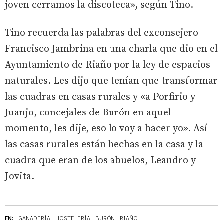
joven cerramos la discoteca», según Tino.
Tino recuerda las palabras del exconsejero
Francisco Jambrina en una charla que dio en el
Ayuntamiento de Riaño por la ley de espacios
naturales. Les dijo que tenían que transformar
las cuadras en casas rurales y «a Porfirio y
Juanjo, concejales de Burón en aquel
momento, les dije, eso lo voy a hacer yo». Así
las casas rurales están hechas en la casa y la
cuadra que eran de los abuelos, Leandro y
Jovita.
EN:
GANADERÍA
HOSTELERÍA
BURÓN
RIAÑO