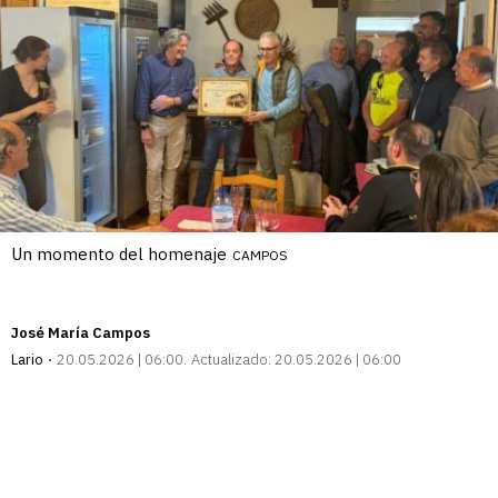
Un momento del homenaje
CAMPOS
José María Campos
Lario
20.05.2026 | 06:00
Actualizado:
20.05.2026 | 06:00