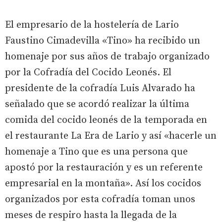
El empresario de la hostelería de Lario
Faustino Cimadevilla «Tino» ha recibido un
homenaje por sus años de trabajo organizado
por la Cofradía del Cocido Leonés. El
presidente de la cofradía Luis Alvarado ha
señalado que se acordó realizar la última
comida del cocido leonés de la temporada en
el restaurante La Era de Lario y así «hacerle un
homenaje a Tino que es una persona que
apostó por la restauración y es un referente
empresarial en la montaña». Así los cocidos
organizados por esta cofradía toman unos
meses de respiro hasta la llegada de la