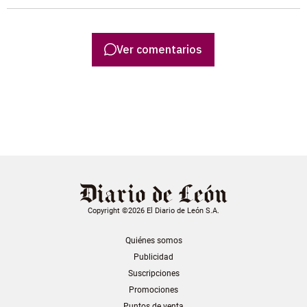
Ver comentarios
Copyright ©2026 El Diario de León S.A.
Quiénes somos
Publicidad
Suscripciones
Promociones
Puntos de venta