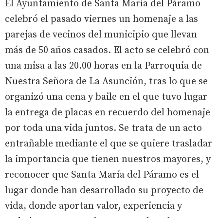
El Ayuntamiento de Santa María del Páramo
celebró el pasado viernes un homenaje a las
parejas de vecinos del municipio que llevan
más de 50 años casados. El acto se celebró con
una misa a las 20.00 horas en la Parroquia de
Nuestra Señora de La Asunción, tras lo que se
organizó una cena y baile en el que tuvo lugar
la entrega de placas en recuerdo del homenaje
por toda una vida juntos. Se trata de un acto
entrañable mediante el que se quiere trasladar
la importancia que tienen nuestros mayores, y
reconocer que Santa María del Páramo es el
lugar donde han desarrollado su proyecto de
vida, donde aportan valor, experiencia y