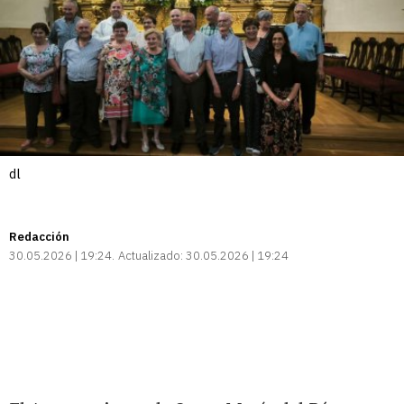
dl
Redacción
30.05.2026 | 19:24
Actualizado:
30.05.2026 | 19:24