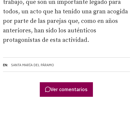
trabajo, que son un importante legado para
todos, un acto que ha tenido una gran acogida
por parte de las parejas que, como en años
anteriores, han sido los auténticos
protagonistas de esta actividad.
EN:
SANTA MARÍA DEL PÁRAMO
Ver comentarios