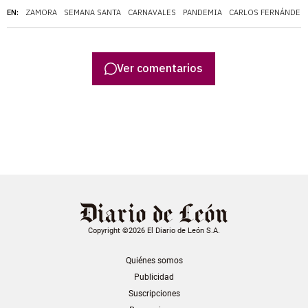
EN:
ZAMORA
SEMANA SANTA
CARNAVALES
PANDEMIA
CARLOS FERNÁNDEZ
Ver comentarios
Copyright ©2026 El Diario de León S.A.
Quiénes somos
Publicidad
Suscripciones