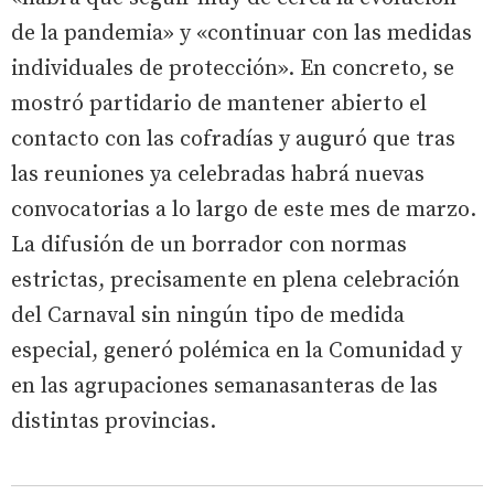
de la pandemia» y «continuar con las medidas
individuales de protección». En concreto, se
mostró partidario de mantener abierto el
contacto con las cofradías y auguró que tras
las reuniones ya celebradas habrá nuevas
convocatorias a lo largo de este mes de marzo.
La difusión de un borrador con normas
estrictas, precisamente en plena celebración
del Carnaval sin ningún tipo de medida
especial, generó polémica en la Comunidad y
en las agrupaciones semanasanteras de las
distintas provincias.