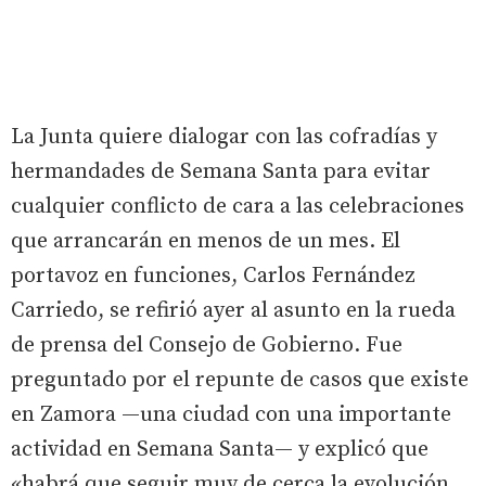
La Junta quiere dialogar con las cofradías y
hermandades de Semana Santa para evitar
cualquier conflicto de cara a las celebraciones
que arrancarán en menos de un mes. El
portavoz en funciones, Carlos Fernández
Carriedo, se refirió ayer al asunto en la rueda
de prensa del Consejo de Gobierno. Fue
preguntado por el repunte de casos que existe
en Zamora —una ciudad con una importante
actividad en Semana Santa— y explicó que
«habrá que seguir muy de cerca la evolución