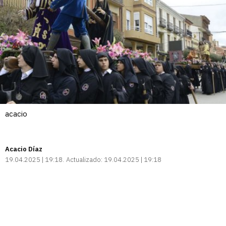
acacio
Acacio Díaz
19.04.2025 | 19:18
Actualizado:
19.04.2025 | 19:18