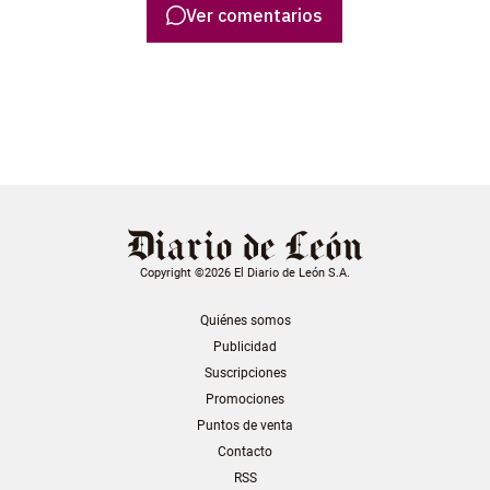
Ver comentarios
Copyright ©2026 El Diario de León S.A.
Quiénes somos
Publicidad
Suscripciones
Promociones
Puntos de venta
Contacto
RSS