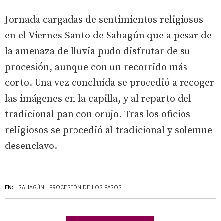
Jornada cargadas de sentimientos religiosos
en el Viernes Santo de Sahagún que a pesar de
la amenaza de lluvia pudo disfrutar de su
procesión, aunque con un recorrido más
corto. Una vez concluída se procedió a recoger
las imágenes en la capilla, y al reparto del
tradicional pan con orujo. Tras los oficios
religiosos se procedió al tradicional y solemne
desenclavo.
EN:
SAHAGÚN
PROCESIÓN DE LOS PASOS