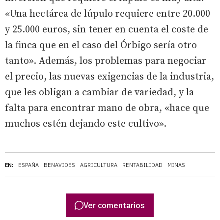
«Una hectárea de lúpulo requiere entre 20.000
y 25.000 euros, sin tener en cuenta el coste de
la finca que en el caso del Órbigo sería otro
tanto». Además, los problemas para negociar
el precio, las nuevas exigencias de la industria,
que les obligan a cambiar de variedad, y la
falta para encontrar mano de obra, «hace que
muchos estén dejando este cultivo».
EN:
ESPAÑA
BENAVIDES
AGRICULTURA
RENTABILIDAD
MINAS
Ver comentarios