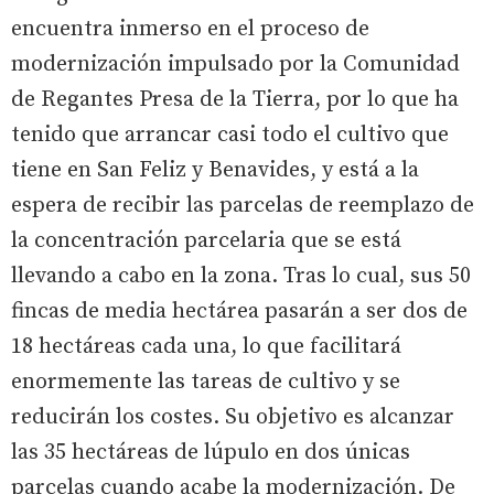
encuentra inmerso en el proceso de
modernización impulsado por la Comunidad
de Regantes Presa de la Tierra, por lo que ha
tenido que arrancar casi todo el cultivo que
tiene en San Feliz y Benavides, y está a la
espera de recibir las parcelas de reemplazo de
la concentración parcelaria que se está
llevando a cabo en la zona. Tras lo cual, sus 50
fincas de media hectárea pasarán a ser dos de
18 hectáreas cada una, lo que facilitará
enormemente las tareas de cultivo y se
reducirán los costes. Su objetivo es alcanzar
las 35 hectáreas de lúpulo en dos únicas
parcelas cuando acabe la modernización. De