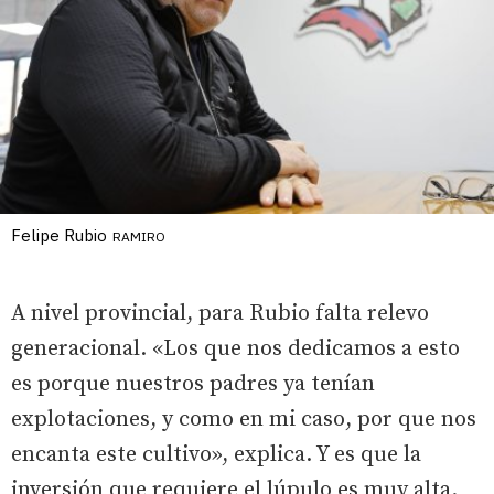
Felipe Rubio
RAMIRO
A nivel provincial, para Rubio falta relevo
generacional. «Los que nos dedicamos a esto
es porque nuestros padres ya tenían
explotaciones, y como en mi caso, por que nos
encanta este cultivo», explica. Y es que la
inversión que requiere el lúpulo es muy alta.