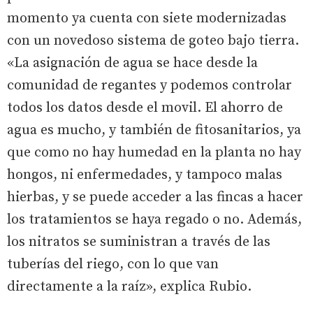
momento ya cuenta con siete modernizadas
con un novedoso sistema de goteo bajo tierra.
«La asignación de agua se hace desde la
comunidad de regantes y podemos controlar
todos los datos desde el movil. El ahorro de
agua es mucho, y también de fitosanitarios, ya
que como no hay humedad en la planta no hay
hongos, ni enfermedades, y tampoco malas
hierbas, y se puede acceder a las fincas a hacer
los tratamientos se haya regado o no. Además,
los nitratos se suministran a través de las
tuberías del riego, con lo que van
directamente a la raíz», explica Rubio.