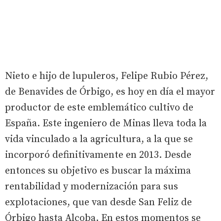
Nieto e hijo de lupuleros, Felipe Rubio Pérez,
de Benavides de Órbigo, es hoy en día el mayor
productor de este emblemático cultivo de
España. Este ingeniero de Minas lleva toda la
vida vinculado a la agricultura, a la que se
incorporó definitivamente en 2013. Desde
entonces su objetivo es buscar la máxima
rentabilidad y modernización para sus
explotaciones, que van desde San Feliz de
Órbigo hasta Alcoba. En estos momentos se