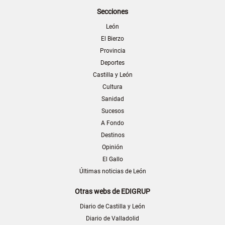
Secciones
León
El Bierzo
Provincia
Deportes
Castilla y León
Cultura
Sanidad
Sucesos
A Fondo
Destinos
Opinión
El Gallo
Últimas noticias de León
Otras webs de EDIGRUP
Diario de Castilla y León
Diario de Valladolid