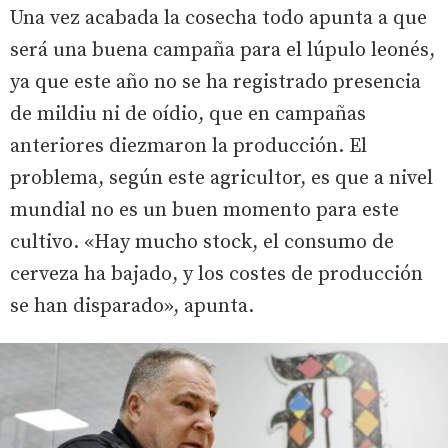
Una vez acabada la cosecha todo apunta a que
será una buena campaña para el lúpulo leonés,
ya que este año no se ha registrado presencia
de mildiu ni de oídio, que en campañas
anteriores diezmaron la producción. El
problema, según este agricultor, es que a nivel
mundial no es un buen momento para este
cultivo. «Hay mucho stock, el consumo de
cerveza ha bajado, y los costes de producción
se han disparado», apunta.