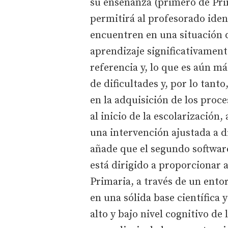
su enseñanza (primero de Prim
permitirá al profesorado ident
encuentren en una situación 
aprendizaje significativament
referencia y, lo que es aún má
de dificultades y, por lo tan
en la adquisición de los proce
al inicio de la escolarización
una intervención ajustada a d
añade que el segundo softwar
está dirigido a proporcionar 
Primaria, a través de un ent
en una sólida base científica 
alto y bajo nivel cognitivo de 