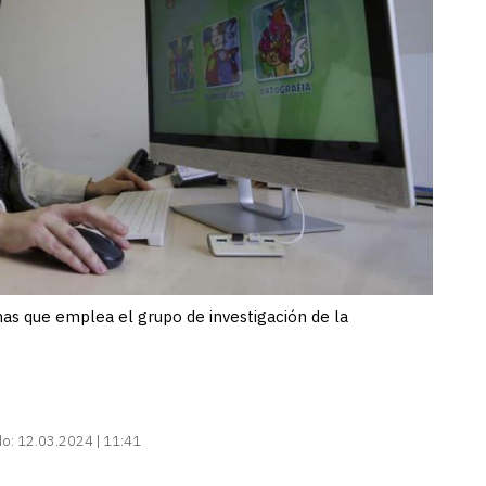
as que emplea el grupo de investigación de la
do:
12.03.2024 | 11:41