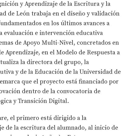
nición y Aprendizaje de la Escritura y la
ad de León trabaja en el diseño y validación
 fundamentados en los últimos avances a
 la evaluación e intervención educativa
temas de Apoyo Multi-Nivel, concretados en
 de Aprendizaje, en el Modelo de Respuesta a
ualiza la directora del grupo, la
lutiva y de la Educación de la Universidad de
emarca que el proyecto está financiado por
novación dentro de la convocatoria de
gica y Transición Digital.
re, el primero está dirigido a la
e de la escritura del alumnado, al inicio de