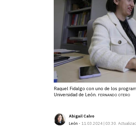
Raquel Fidalgo con uno de los program
Universidad de León.
FERNANDO OTERO
Abigail Calvo
León
11.03.2024 | 03:30
Actualiza