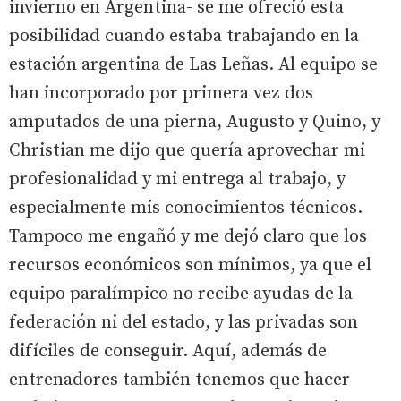
invierno en Argentina- se me ofreció esta
posibilidad cuando estaba trabajando en la
estación argentina de Las Leñas. Al equipo se
han incorporado por primera vez dos
amputados de una pierna, Augusto y Quino, y
Christian me dijo que quería aprovechar mi
profesionalidad y mi entrega al trabajo, y
especialmente mis conocimientos técnicos.
Tampoco me engañó y me dejó claro que los
recursos económicos son mínimos, ya que el
equipo paralímpico no recibe ayudas de la
federación ni del estado, y las privadas son
difíciles de conseguir. Aquí, además de
entrenadores también tenemos que hacer