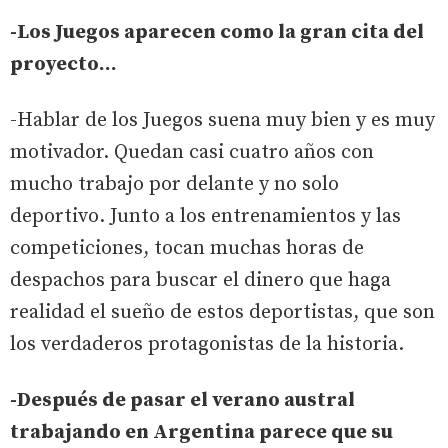
-Los Juegos aparecen como la gran cita del
proyecto...
-Hablar de los Juegos suena muy bien y es muy
motivador. Quedan casi cuatro años con
mucho trabajo por delante y no solo
deportivo. Junto a los entrenamientos y las
competiciones, tocan muchas horas de
despachos para buscar el dinero que haga
realidad el sueño de estos deportistas, que son
los verdaderos protagonistas de la historia.
-Después de pasar el verano austral
trabajando en Argentina parece que su