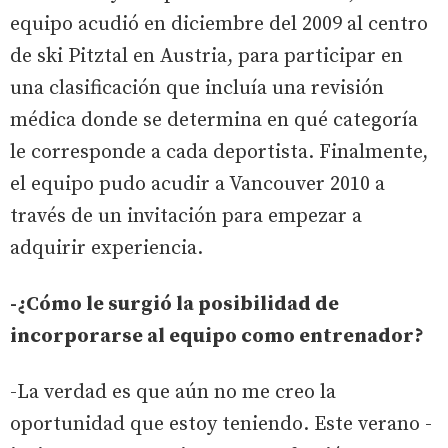
equipo acudió en diciembre del 2009 al centro
de ski Pitztal en Austria, para participar en
una clasificación que incluía una revisión
médica donde se determina en qué categoría
le corresponde a cada deportista. Finalmente,
el equipo pudo acudir a Vancouver 2010 a
través de un invitación para empezar a
adquirir experiencia.
-¿Cómo le surgió la posibilidad de
incorporarse al equipo como entrenador?
-La verdad es que aún no me creo la
oportunidad que estoy teniendo. Este verano -