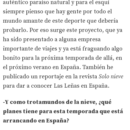
auténtico paraíso natural y para el esquí
siempre pienso que hay gente por todo el
mundo amante de este deporte que debería
probarlo. Por eso surge este proyecto, que ya
ha sido presentado a alguna empresa
importante de viajes y ya está fraguando algo
bonito para la próxima temporada de allá, en
el próximo verano en España. También he
publicado un reportaje en la revista
Solo nieve
para dar a conocer Las Leñas en España.
-Y como trotamundos de la nieve, ¿qué
planes tiene para esta temporada que está
arrancando en España?