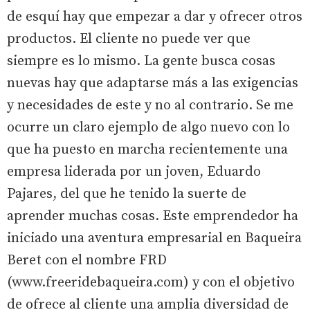
de esquí hay que empezar a dar y ofrecer otros
productos. El cliente no puede ver que
siempre es lo mismo. La gente busca cosas
nuevas hay que adaptarse más a las exigencias
y necesidades de este y no al contrario. Se me
ocurre un claro ejemplo de algo nuevo con lo
que ha puesto en marcha recientemente una
empresa liderada por un joven, Eduardo
Pajares, del que he tenido la suerte de
aprender muchas cosas. Este emprendedor ha
iniciado una aventura empresarial en Baqueira
Beret con el nombre FRD
(www.freeridebaqueira.com) y con el objetivo
de ofrece al cliente una amplia diversidad de