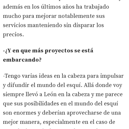
además en los últimos años ha trabajado
mucho para mejorar notablemente sus
servicios manteniendo sin disparar los
precios.
-¿Y en que más proyectos se está
embarcando?
-Tengo varias ideas en la cabeza para impulsar
y difundir el mundo del esquí. Allá donde voy
siempre llevó a León en la cabeza y me parece
que sus posibilidades en el mundo del esquí
son enormes y deberían aprovecharse de una
mejor manera, especialmente en el caso de