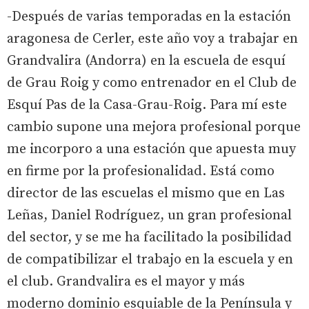
-Después de varias temporadas en la estación
aragonesa de Cerler, este año voy a trabajar en
Grandvalira (Andorra) en la escuela de esquí
de Grau Roig y como entrenador en el Club de
Esquí Pas de la Casa-Grau-Roig. Para mí este
cambio supone una mejora profesional porque
me incorporo a una estación que apuesta muy
en firme por la profesionalidad. Está como
director de las escuelas el mismo que en Las
Leñas, Daniel Rodríguez, un gran profesional
del sector, y se me ha facilitado la posibilidad
de compatibilizar el trabajo en la escuela y en
el club. Grandvalira es el mayor y más
moderno dominio esquiable de la Península y