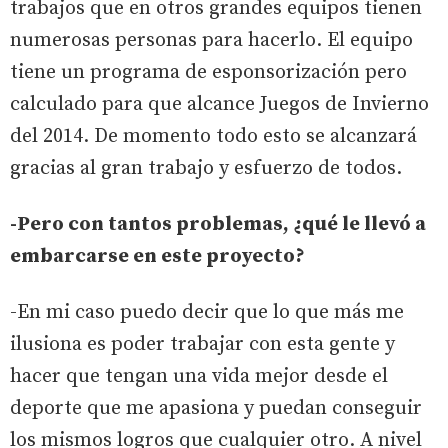
trabajos que en otros grandes equipos tienen
numerosas personas para hacerlo. El equipo
tiene un programa de esponsorización pero
calculado para que alcance Juegos de Invierno
del 2014. De momento todo esto se alcanzará
gracias al gran trabajo y esfuerzo de todos.
-Pero con tantos problemas, ¿qué le llevó a
embarcarse en este proyecto?
-En mi caso puedo decir que lo que más me
ilusiona es poder trabajar con esta gente y
hacer que tengan una vida mejor desde el
deporte que me apasiona y puedan conseguir
los mismos logros que cualquier otro. A nivel