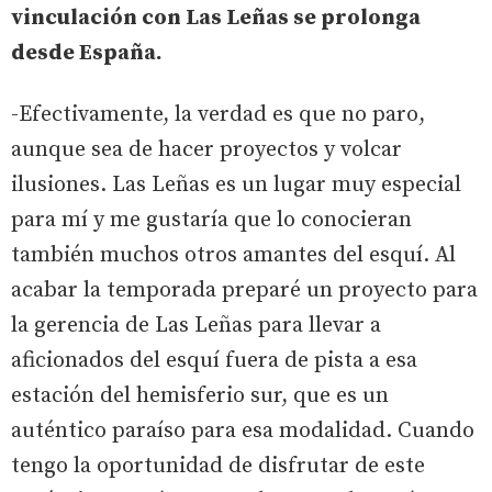
vinculación con Las Leñas se prolonga
desde España.
-Efectivamente, la verdad es que no paro,
aunque sea de hacer proyectos y volcar
ilusiones. Las Leñas es un lugar muy especial
para mí y me gustaría que lo conocieran
también muchos otros amantes del esquí. Al
acabar la temporada preparé un proyecto para
la gerencia de Las Leñas para llevar a
aficionados del esquí fuera de pista a esa
estación del hemisferio sur, que es un
auténtico paraíso para esa modalidad. Cuando
tengo la oportunidad de disfrutar de este