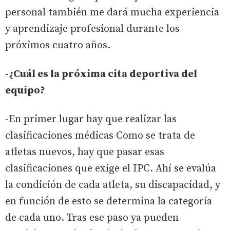
personal también me dará mucha experiencia
y aprendizaje profesional durante los
próximos cuatro años.
-¿Cuál es la próxima cita deportiva del
equipo?
-En primer lugar hay que realizar las
clasificaciones médicas Como se trata de
atletas nuevos, hay que pasar esas
clasificaciones que exige el IPC. Ahí se evalúa
la condición de cada atleta, su discapacidad, y
en función de esto se determina la categoría
de cada uno. Tras ese paso ya pueden