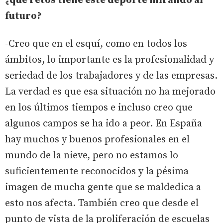
¿qué retos tiene este deporte mirando al
futuro?
-Creo que en el esquí, como en todos los
ámbitos, lo importante es la profesionalidad y
seriedad de los trabajadores y de las empresas.
La verdad es que esa situación no ha mejorado
en los últimos tiempos e incluso creo que
algunos campos se ha ido a peor. En España
hay muchos y buenos profesionales en el
mundo de la nieve, pero no estamos lo
suficientemente reconocidos y la pésima
imagen de mucha gente que se maldedica a
esto nos afecta. También creo que desde el
punto de vista de la proliferación de escuelas