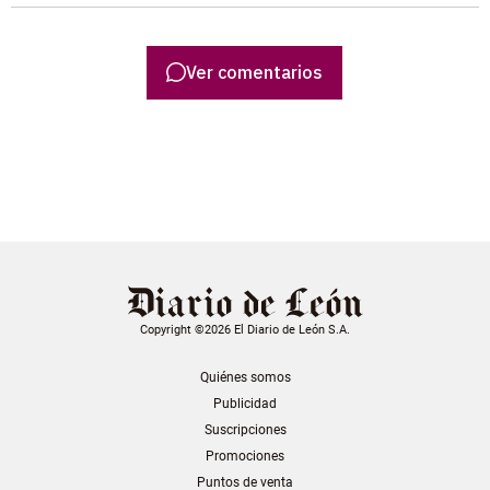
Ver comentarios
Copyright ©2026 El Diario de León S.A.
Quiénes somos
Publicidad
Suscripciones
Promociones
Puntos de venta