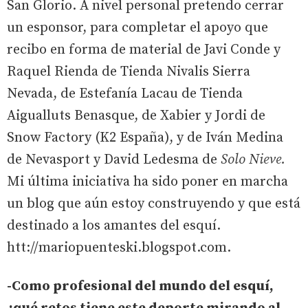
San Glorio. A nivel personal pretendo cerrar
un esponsor, para completar el apoyo que
recibo en forma de material de Javi Conde y
Raquel Rienda de Tienda Nivalis Sierra
Nevada, de Estefanía Lacau de Tienda
Aigualluts Benasque, de Xabier y Jordi de
Snow Factory (K2 España), y de Iván Medina
de Nevasport y David Ledesma de
Solo Nieve.
Mi última iniciativa ha sido poner en marcha
un blog que aún estoy construyendo y que está
destinado a los amantes del esquí.
htt://mariopuenteski.blogspot.com.
-Como profesional del mundo del esquí,