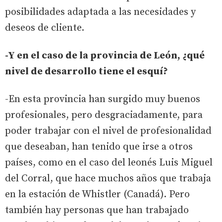
posibilidades adaptada a las necesidades y
deseos de cliente.
-Y en el caso de la provincia de León, ¿qué
nivel de desarrollo tiene el esquí?
-En esta provincia han surgido muy buenos
profesionales, pero desgraciadamente, para
poder trabajar con el nivel de profesionalidad
que deseaban, han tenido que irse a otros
países, como en el caso del leonés Luis Miguel
del Corral, que hace muchos años que trabaja
en la estación de Whistler (Canadá). Pero
también hay personas que han trabajado