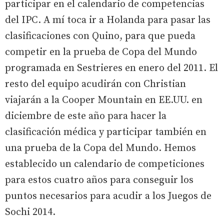
participar en el calendario de competencias
del IPC. A mí toca ir a Holanda para pasar las
clasificaciones con Quino, para que pueda
competir en la prueba de Copa del Mundo
programada en Sestrieres en enero del 2011. El
resto del equipo acudirán con Christian
viajarán a la Cooper Mountain en EE.UU. en
diciembre de este año para hacer la
clasificación médica y participar también en
una prueba de la Copa del Mundo. Hemos
establecido un calendario de competiciones
para estos cuatro años para conseguir los
puntos necesarios para acudir a los Juegos de
Sochi 2014.