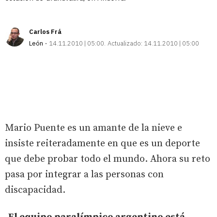
Carlos Frá
León
14.11.2010 | 05:00
Actualizado:
14.11.2010 | 05:00
Mario Puente es un amante de la nieve e
insiste reiteradamente en que es un deporte
que debe probar todo el mundo. Ahora su reto
pasa por integrar a las personas con
discapacidad.