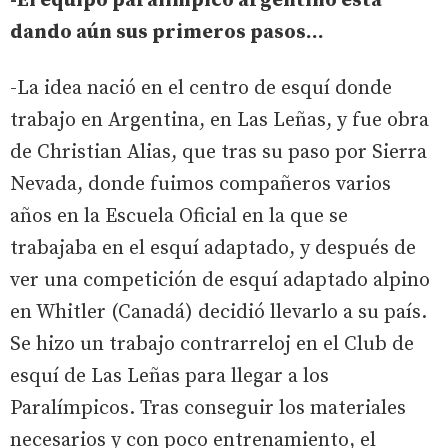
-El equipo paralímpico argentino está
dando aún sus primeros pasos...
-La idea nació en el centro de esquí donde
trabajo en Argentina, en Las Leñas, y fue obra
de Christian Alias, que tras su paso por Sierra
Nevada, donde fuimos compañeros varios
años en la Escuela Oficial en la que se
trabajaba en el esquí adaptado, y después de
ver una competición de esquí adaptado alpino
en Whitler (Canadá) decidió llevarlo a su país.
Se hizo un trabajo contrarreloj en el Club de
esquí de Las Leñas para llegar a los
Paralímpicos. Tras conseguir los materiales
necesarios y con poco entrenamiento, el