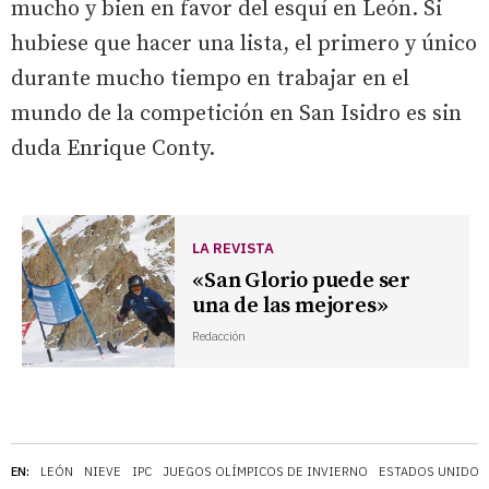
mucho y bien en favor del esquí en León. Si
hubiese que hacer una lista, el primero y único
durante mucho tiempo en trabajar en el
mundo de la competición en San Isidro es sin
duda Enrique Conty.
LA REVISTA
«San Glorio puede ser
una de las mejores»
Redacción
EN:
LEÓN
NIEVE
IPC
JUEGOS OLÍMPICOS DE INVIERNO
ESTADOS UNIDOS