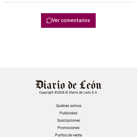
Ver comentarios
Copyright ©2026 El Diario de León S.A.
Quiénes somos
Publicidad
Suscripciones
Promociones
Puntos de venta