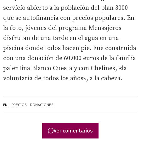
servicio abierto a la población del plan 3000
que se autofinancia con precios populares. En
la foto, jóvenes del programa Mensajeros
disfrutan de una tarde en el agua en una
piscina donde todos hacen pie. Fue construida
con una donación de 60.000 euros de la familia
palentina Blanco Cuesta y con Chelines, «la
voluntaria de todos los años», a la cabeza.
EN:
PRECIOS
DONACIONES
Ver comentarios