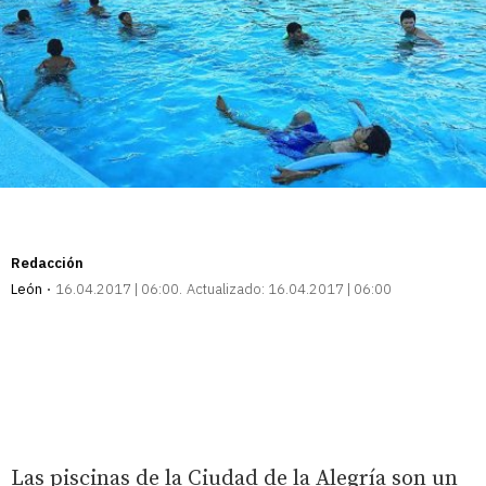
Redacción
León
16.04.2017 | 06:00
Actualizado:
16.04.2017 | 06:00
Las piscinas de la Ciudad de la Alegría son un