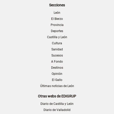
Secciones
León
El Bierzo
Provincia
Deportes
Castilla y León
Cultura
Sanidad
Sucesos
A Fondo
Destinos
Opinión
El Gallo
Últimas noticias de León
Otras webs de EDIGRUP
Diario de Castilla y León
Diario de Valladolid