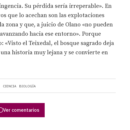
ngencia. Su pérdida sería irreperable». En
ros que lo acechan son las explotaciones
 la zona y que, a juicio de Olano «no pueden
r avanzando hacia ese entorno». Porque
: «Visto el Teixedal, el bosque sagrado deja
 una historia muy lejana y se convierte en
CIENCIA
BIOLOGÍA
Ver comentarios