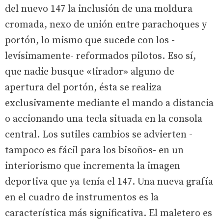
del nuevo 147 la inclusión de una moldura
cromada, nexo de unión entre parachoques y
portón, lo mismo que sucede con los -
levísimamente- reformados pilotos. Eso sí,
que nadie busque «tirador» alguno de
apertura del portón, ésta se realiza
exclusivamente mediante el mando a distancia
o accionando una tecla situada en la consola
central. Los sutiles cambios se advierten -
tampoco es fácil para los bisoños- en un
interiorismo que incrementa la imagen
deportiva que ya tenía el 147. Una nueva grafía
en el cuadro de instrumentos es la
característica más significativa. El maletero es