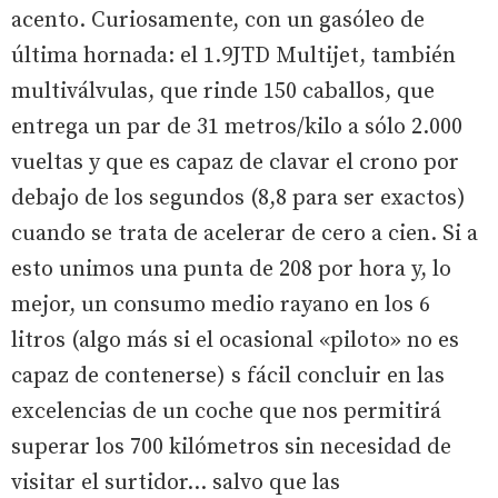
acento. Curiosamente, con un gasóleo de
última hornada: el 1.9JTD Multijet, también
multiválvulas, que rinde 150 caballos, que
entrega un par de 31 metros/kilo a sólo 2.000
vueltas y que es capaz de clavar el crono por
debajo de los segundos (8,8 para ser exactos)
cuando se trata de acelerar de cero a cien. Si a
esto unimos una punta de 208 por hora y, lo
mejor, un consumo medio rayano en los 6
litros (algo más si el ocasional «piloto» no es
capaz de contenerse) s fácil concluir en las
excelencias de un coche que nos permitirá
superar los 700 kilómetros sin necesidad de
visitar el surtidor... salvo que las