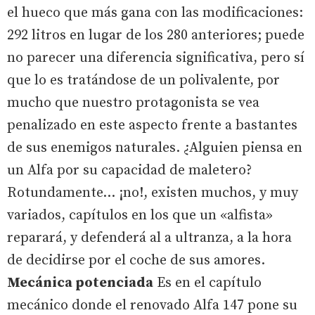
el hueco que más gana con las modificaciones:
292 litros en lugar de los 280 anteriores; puede
no parecer una diferencia significativa, pero sí
que lo es tratándose de un polivalente, por
mucho que nuestro protagonista se vea
penalizado en este aspecto frente a bastantes
de sus enemigos naturales. ¿Alguien piensa en
un Alfa por su capacidad de maletero?
Rotundamente... ¡no!, existen muchos, y muy
variados, capítulos en los que un «alfista»
reparará, y defenderá al a ultranza, a la hora
de decidirse por el coche de sus amores.
Mecánica potenciada
Es en el capítulo
mecánico donde el renovado Alfa 147 pone su