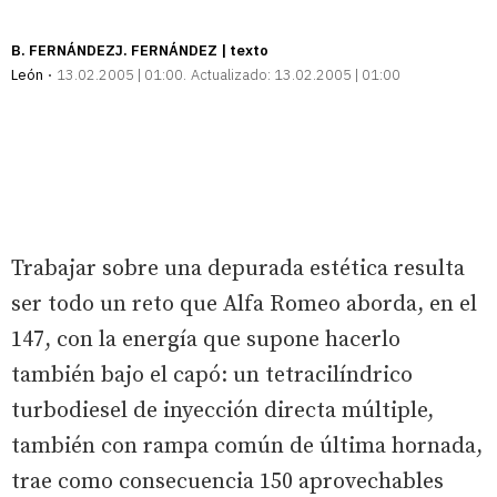
B. FERNÁNDEZJ. FERNÁNDEZ | texto
León
13.02.2005 | 01:00
Actualizado:
13.02.2005 | 01:00
Trabajar sobre una depurada estética resulta
ser todo un reto que Alfa Romeo aborda, en el
147, con la energía que supone hacerlo
también bajo el capó: un tetracilíndrico
turbodiesel de inyección directa múltiple,
también con rampa común de última hornada,
trae como consecuencia 150 aprovechables