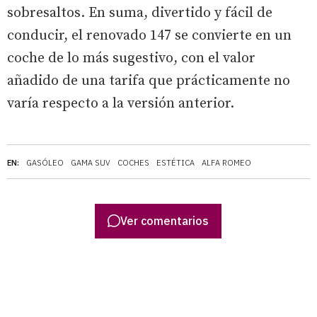
sobresaltos. En suma, divertido y fácil de
conducir, el renovado 147 se convierte en un
coche de lo más sugestivo, con el valor
añadido de una tarifa que prácticamente no
varía respecto a la versión anterior.
EN:
GASÓLEO
GAMA SUV
COCHES
ESTÉTICA
ALFA ROMEO
Ver comentarios