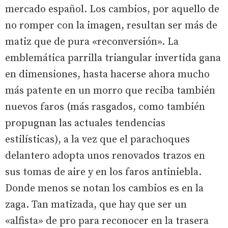
mercado español. Los cambios, por aquello de
no romper con la imagen, resultan ser más de
matiz que de pura «reconversión». La
emblemática parrilla triangular invertida gana
en dimensiones, hasta hacerse ahora mucho
más patente en un morro que reciba también
nuevos faros (más rasgados, como también
propugnan las actuales tendencias
estilísticas), a la vez que el parachoques
delantero adopta unos renovados trazos en
sus tomas de aire y en los faros antiniebla.
Donde menos se notan los cambios es en la
zaga. Tan matizada, que hay que ser un
«alfista» de pro para reconocer en la trasera