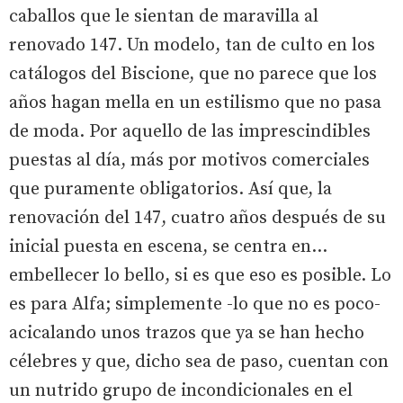
caballos que le sientan de maravilla al
renovado 147. Un modelo, tan de culto en los
catálogos del Biscione, que no parece que los
años hagan mella en un estilismo que no pasa
de moda. Por aquello de las imprescindibles
puestas al día, más por motivos comerciales
que puramente obligatorios. Así que, la
renovación del 147, cuatro años después de su
inicial puesta en escena, se centra en...
embellecer lo bello, si es que eso es posible. Lo
es para Alfa; simplemente -lo que no es poco-
acicalando unos trazos que ya se han hecho
célebres y que, dicho sea de paso, cuentan con
un nutrido grupo de incondicionales en el