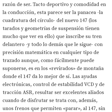
razón de ser. Tacto deportivo y comodidad en
la conducción, esta parece ser la panacea -la
cuadratura del círculo- del nuevo 147 (los
tarados y geometrías de suspensión tienen
mucho que ver en ello) que inscribe su tren
delantero -y todo lo demás que le sigue- con
precisión matemática en cualquier tipo de
trazado aunque, como fácilmente puede
suponerse, es en los «revirados» de montaña
donde el 147 da lo mejor de sí. Las ayudas
electrónicas, control de estabilidad VCD y de
tracción ASR, resultar ser excelentes aliados
cuando de disfrutar se trata con, además,
unos frenos que permiten «parar», al 147, sin