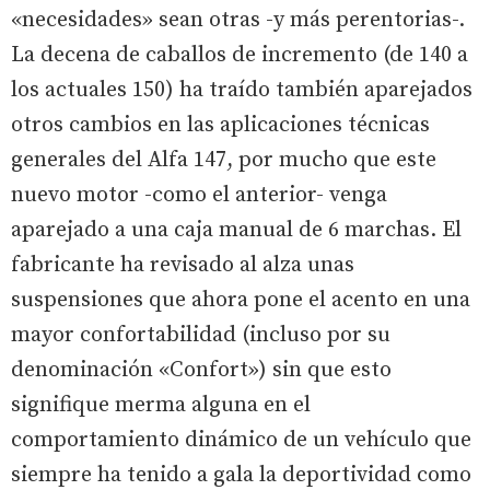
«necesidades» sean otras -y más perentorias-.
La decena de caballos de incremento (de 140 a
los actuales 150) ha traído también aparejados
otros cambios en las aplicaciones técnicas
generales del Alfa 147, por mucho que este
nuevo motor -como el anterior- venga
aparejado a una caja manual de 6 marchas. El
fabricante ha revisado al alza unas
suspensiones que ahora pone el acento en una
mayor confortabilidad (incluso por su
denominación «Confort») sin que esto
signifique merma alguna en el
comportamiento dinámico de un vehículo que
siempre ha tenido a gala la deportividad como