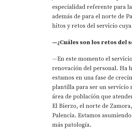
especialidad referente para la
además de para el norte de Pa
hitos y retos del servicio cuy
—¿Cuáles son los retos del 
—En este momento el servicio
renovación del personal. Ha h
estamos en una fase de creci
plantilla para ser un servic
área de población que atend
El Bierzo, el norte de Zamora
Palencia. Estamos asumiendo
más patología.