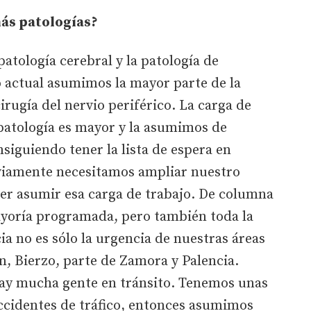
ás patologías?
tología cerebral y la patología de
actual asumimos la mayor parte de la
irugía del nervio periférico. La carga de
 patología es mayor y la asumimos de
siguiendo tener la lista de espera en
iamente necesitamos ampliar nuestro
der asumir esa carga de trabajo. De columna
yoría programada, pero también toda la
ia no es sólo la urgencia de nuestras áreas
, Bierzo, parte de Zamora y Palencia.
ay mucha gente en tránsito. Tenemos unas
accidentes de tráfico, entonces asumimos