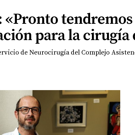
a: «Pronto tendremos
ción para la cirugía
Servicio de Neurocirugía del Complejo Asisten