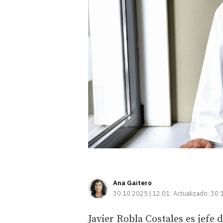
Ana Gaitero
30.10.2025 | 12:01
Actualizado:
30.
Javier Robla Costales es jefe 