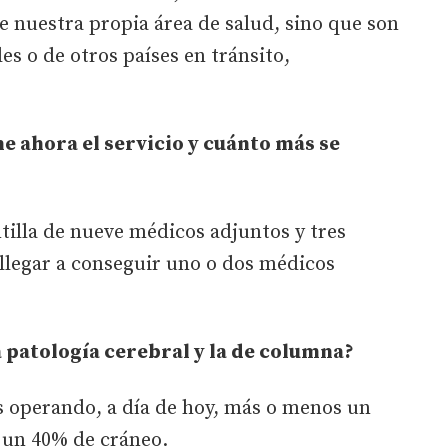
e nuestra propia área de salud, sino que son
s o de otros países en tránsito,
 ahora el servicio y cuánto más se
illa de nueve médicos adjuntos y tres
llegar a conseguir uno o dos médicos
 patología cerebral y la de columna?
operando, a día de hoy, más o menos un
 un 40% de cráneo.