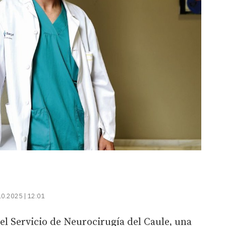
10.2025 | 12:01
del Servicio de Neurocirugía del Caule, una