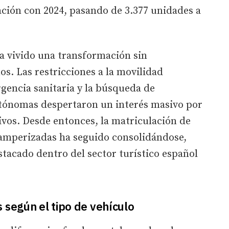
ción con 2024, pasando de 3.377 unidades a
a vivido una transformación sin
os. Las restricciones a la movilidad
gencia sanitaria y la búsqueda de
utónomas despertaron un interés masivo por
tivos. Desde entonces, la matriculación de
amperizadas ha seguido consolidándose,
acado dentro del sector turístico español
 según el tipo de vehículo