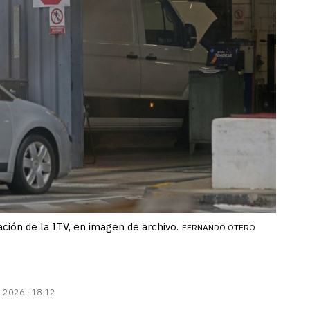
ción de la ITV, en imagen de archivo.
FERNANDO OTERO
.2026 | 18:12