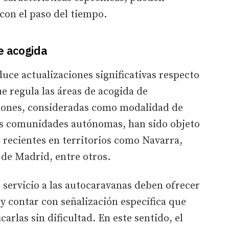
con el paso del tiempo.
e acogida
uce actualizaciones significativas respecto
e regula las áreas de acogida de
ciones, consideradas como modalidad de
ias comunidades autónomas, han sido objeto
 recientes en territorios como Navarra,
de Madrid, entre otros.
r servicio a las autocaravanas deben ofrecer
 y contar con señalización específica que
carlas sin dificultad. En este sentido, el