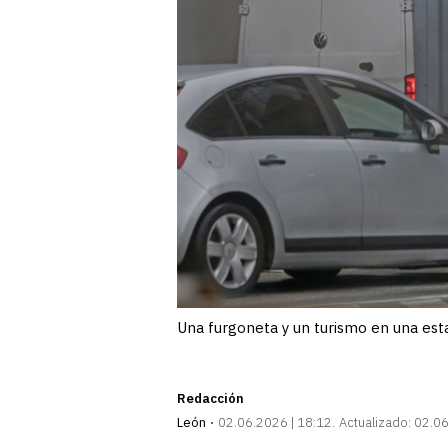
Una furgoneta y un turismo en una esta
Redacción
León
02.06.2026 | 18:12
Actualizado:
02.06