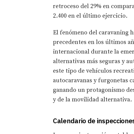
retroceso del 29% en compara
2.400 en el último ejercicio.
El fenómeno del caravaning h
precedentes en los últimos añ
internacional durante la emer
alternativas más seguras y a
este tipo de vehículos recrea
autocaravanas y furgonetas c
ganando un protagonismo dest
y de la movilidad alternativa.
Calendario de inspecciones