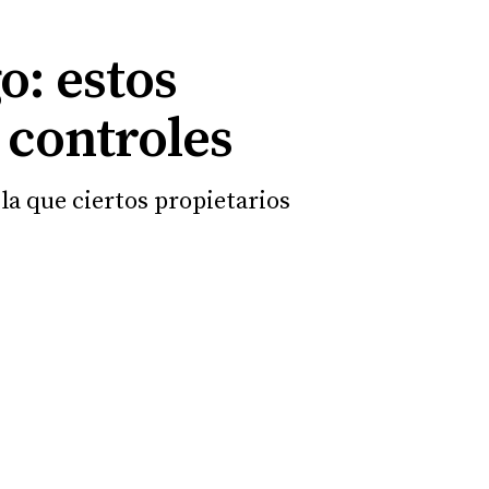
o: estos
 controles
la que ciertos propietarios