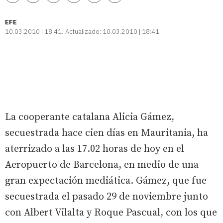
enlace
EFE
10.03.2010 | 18:41
Actualizado:
10.03.2010 | 18:41
La cooperante catalana Alicia Gámez,
secuestrada hace cien días en Mauritania, ha
aterrizado a las 17.02 horas de hoy en el
Aeropuerto de Barcelona, en medio de una
gran expectación mediática. Gámez, que fue
secuestrada el pasado 29 de noviembre junto
con Albert Vilalta y Roque Pascual, con los que