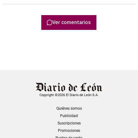
Ver comentarios
Copyright ©2026 El Diario de León S.A.
Quiénes somos
Publicidad
Suscripciones
Promociones
Puntos de venta