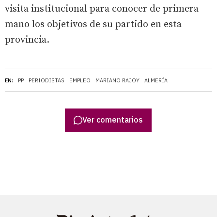
visita institucional para conocer de primera
mano los objetivos de su partido en esta
provincia.
EN:
PP
PERIODISTAS
EMPLEO
MARIANO RAJOY
ALMERÍA
Ver comentarios