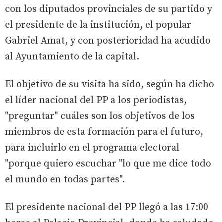
con los diputados provinciales de su partido y
el presidente de la institución, el popular
Gabriel Amat, y con posterioridad ha acudido
al Ayuntamiento de la capital.
El objetivo de su visita ha sido, según ha dicho
el líder nacional del PP a los periodistas,
"preguntar" cuáles son los objetivos de los
miembros de esta formación para el futuro,
para incluirlo en el programa electoral
"porque quiero escuchar "lo que me dice todo
el mundo en todas partes".
El presidente nacional del PP llegó a las 17:00