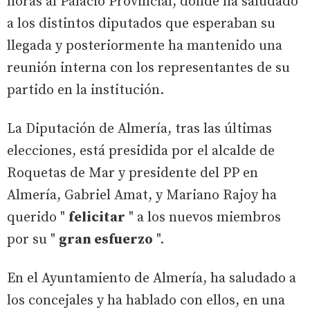
horas al Palacio Provincial, donde ha saludado
a los distintos diputados que esperaban su
llegada y posteriormente ha mantenido una
reunión interna con los representantes de su
partido en la institución.
La Diputación de Almería, tras las últimas
elecciones, está presidida por el alcalde de
Roquetas de Mar y presidente del PP en
Almería, Gabriel Amat, y Mariano Rajoy ha
querido "
felicitar
" a los nuevos miembros
por su "
gran esfuerzo
".
En el Ayuntamiento de Almería, ha saludado a
los concejales y ha hablado con ellos, en una