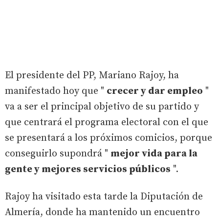
El presidente del PP, Mariano Rajoy, ha
manifestado hoy que "
crecer y dar empleo
"
va a ser el principal objetivo de su partido y
que centrará el programa electoral con el que
se presentará a los próximos comicios, porque
conseguirlo supondrá "
mejor vida para la
gente y mejores servicios públicos
".
Rajoy ha visitado esta tarde la Diputación de
Almería, donde ha mantenido un encuentro